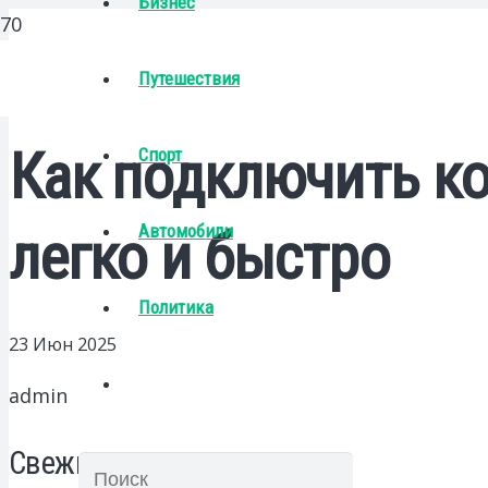
Бизнес
Путешествия
Как подключить ко
Спорт
Автомобили
легко и быстро
Политика
23 Июн 2025
admin
Свежие записи