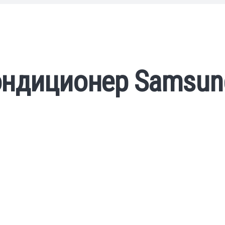
ндиционер Samsung