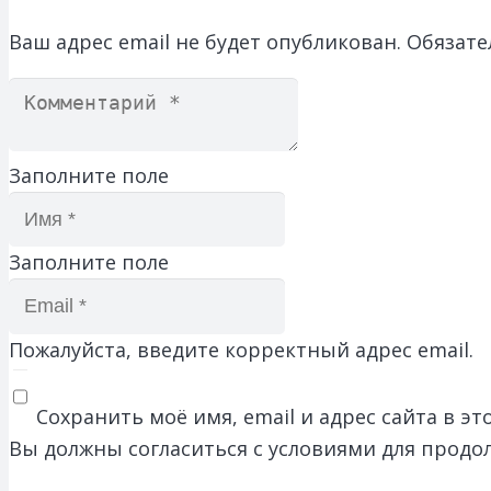
Ваш адрес email не будет опубликован.
Обязате
Заполните поле
Заполните поле
Пожалуйста, введите корректный адрес email.
Сохранить моё имя, email и адрес сайта в 
Вы должны согласиться с условиями для продо