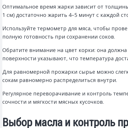
Оптимальное время жарки зависит от толщины к
1 см) достаточно жарить 4–5 минут с каждой с
Используйте термометр для мяса, чтобы прове
полную готовность при сохранении соков.
Обратите внимание на цвет корки: она должна
поверхности указывают, что температура дост
Для равномерной прожарки сырье можно слегка
сокам равномерно распределиться внутри.
Регулярное переворачивание и контроль тем
сочности и мягкости мясных кусочков.
Выбор масла и контроль пр