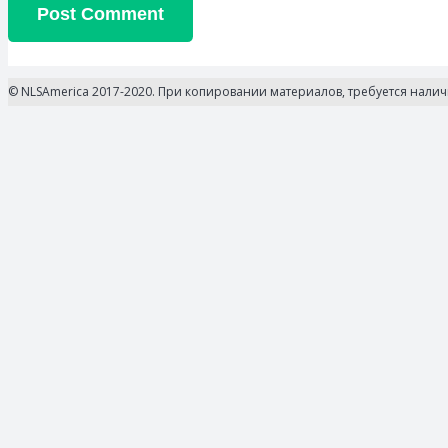
Post Comment
© NLSAmerica 2017-2020. При копировании материалов, требуется нали