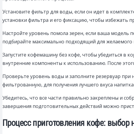
Установите фильтр для воды, если он идет в комплек
установки фильтра и его фиксацию, чтобы избежать п
Настройте уровень помола зерен, если ваша модель п
подбирайте максимально подходящий для желаемого 
Запустите кофемашину без кофе, чтобы убедиться в к
внутренние компоненты к использованию. После этого
Проверьте уровень воды и заполните резервуар при 
фильтрованную, для получения лучшего вкуса напитка
Убедитесь, что все части правильно закреплены и соб
завершения подготовительных действий можно присту
Процесс приготовления кофе: выбор н