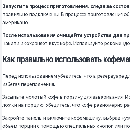
Запустите процесс приготовления, следя за состо
правильно подключены. В процессе приготовления обр
американо.
После использования очищайте устройства для п
накипи и сохраняет вкус кофе. Используйте рекоменд
Как правильно использовать кофема
Перед использованием убедитесь, что в резервуаре д
избегая переполнения.
Засыпьте молотый кофе в корзину для заваривания. И
ложки на порцию. Убедитесь, что кофе равномерно ра
Закройте панель и включите кофемашину, выбрав ну
объем порции с помощью специальных кнопок или по