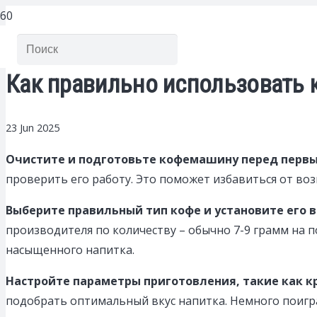
Как правильно использовать 
23 Jun 2025
Очистите и подготовьте кофемашину перед перв
проверить его работу. Это поможет избавиться от во
Выберите правильный тип кофе и установите его 
производителя по количеству – обычно 7-9 грамм на 
насыщенного напитка.
Настройте параметры приготовления, такие как к
подобрать оптимальный вкус напитка. Немного поигра