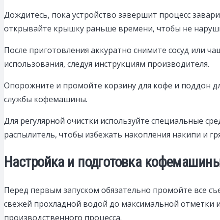
Дождитесь, пока устройство завершит процесс завари
открывайте крышку раньше времени, чтобы не наруши
После приготовления аккуратно снимите сосуд или чаш
использования, следуя инструкциям производителя.
Опорожните и промойте корзину для кофе и поддон дл
службы кофемашины.
Для регулярной очистки используйте специальные сре
распылитель, чтобы избежать накопления накипи и гря
Настройка и подготовка кофемашин
Перед первым запуском обязательно промойте все съе
свежей прохладной водой до максимальной отметки и
производственного процесса.