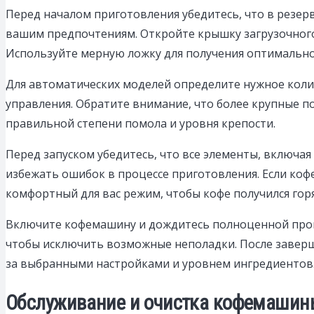
Перед началом приготовления убедитесь, что в резер
вашим предпочтениям. Откройте крышку загрузочного 
Используйте мерную ложку для получения оптимальной
Для автоматических моделей определите нужное коли
управления. Обратите внимание, что более крупные п
правильной степени помола и уровня крепости.
Перед запуском убедитесь, что все элементы, включа
избежать ошибок в процессе приготовления. Если к
комфортный для вас режим, чтобы кофе получился гор
Включите кофемашину и дождитесь полноценной прогр
чтобы исключить возможные неполадки. После завер
за выбранными настройками и уровнем ингредиентов
Обслуживание и очистка кофемашины