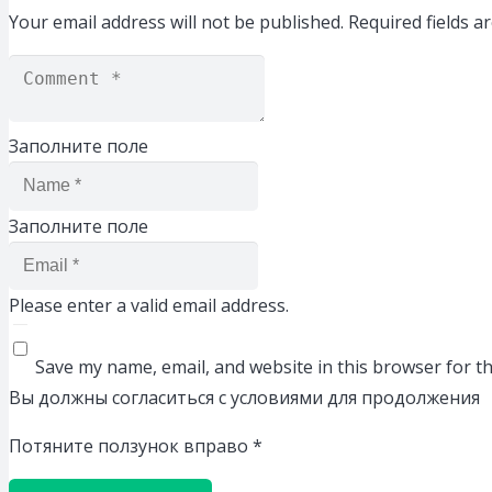
Your email address will not be published.
Required fields 
Заполните поле
Заполните поле
Please enter a valid email address.
Save my name, email, and website in this browser for t
Вы должны согласиться с условиями для продолжения
Потяните ползунок вправо
*