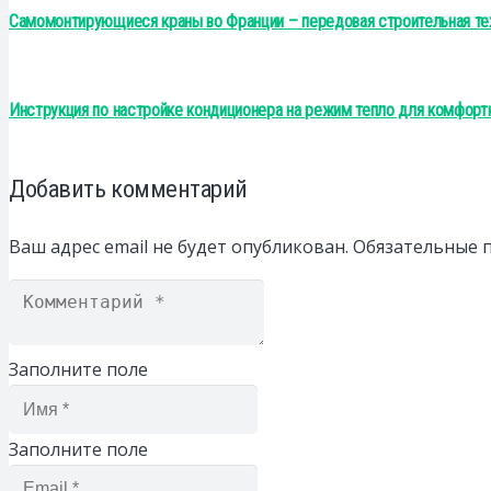
Самомонтирующиеся краны во Франции – передовая строительная те
Инструкция по настройке кондиционера на режим тепло для комфорт
Добавить комментарий
Ваш адрес email не будет опубликован.
Обязательные 
Заполните поле
Заполните поле