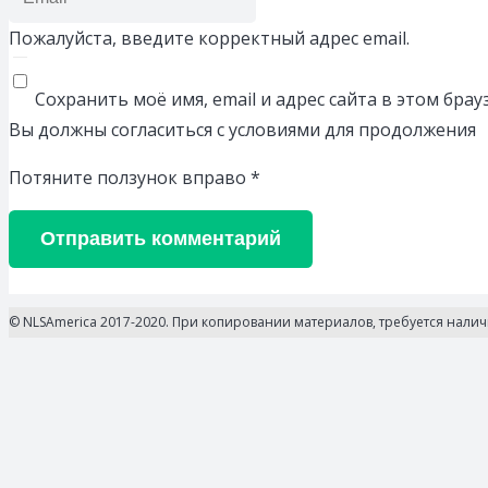
Пожалуйста, введите корректный адрес email.
Сохранить моё имя, email и адрес сайта в этом бр
Вы должны согласиться с условиями для продолжения
Потяните ползунок вправо
*
Отправить комментарий
© NLSAmerica 2017-2020. При копировании материалов, требуется нали