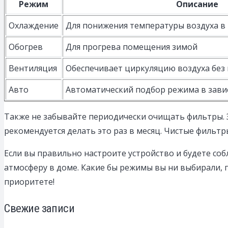
Режим
Описание
Охлаждение
Для понижения температуры воздуха в
Обогрев
Для прогрева помещения зимой
Вентиляция
Обеспечивает циркуляцию воздуха без
Авто
Автоматический подбор режима в зави
Также не забывайте периодически очищать фильтры. 
рекомендуется делать это раз в месяц. Чистые фильтр
Если вы правильно настроите устройство и будете со
атмосферу в доме. Какие бы режимы вы ни выбирали, г
приоритете!
Свежие записи