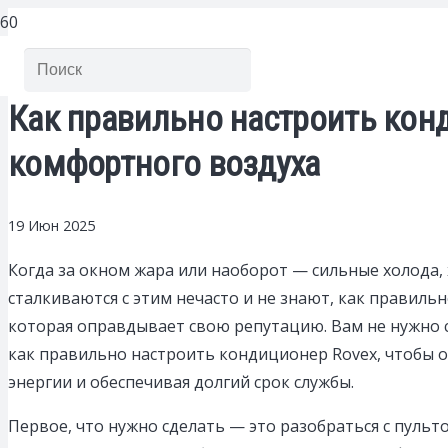
Как правильно настроить кон
комфортного воздуха
19 Июн 2025
Когда за окном жара или наоборот — сильные холода,
сталкиваются с этим нечасто и не знают, как правиль
которая оправдывает свою репутацию. Вам не нужно ст
как правильно настроить кондиционер Rovex, чтобы 
энергии и обеспечивая долгий срок службы.
Первое, что нужно сделать — это разобраться с пуль