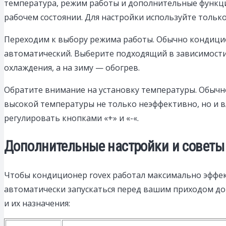
температура, режим работы и дополнительные функции
рабочем состоянии. Для настройки используйте тольк
Переходим к выбору режима работы. Обычно кондицион
автоматический. Выберите подходящий в зависимости
охлаждения, а на зиму — обогрев.
Обратите внимание на установку температуры. Обычн
высокой температуры не только неэффективно, но и в
регулировать кнопками «+» и «-«.
Дополнительные настройки и советы
Чтобы кондиционер rovex работал максимально эффек
автоматически запускаться перед вашим приходом до
и их назначения: