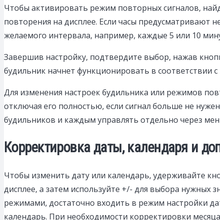
Чтобы активировать режим повторных сигналов, най
повторения на дисплее. Если часы предусматривают 
желаемого интервала, например, каждые 5 или 10 мину
Завершив настройку, подтвердите выбор, нажав кно
будильник начнет функционировать в соответствии 
Для изменения настроек будильника или режимов по
отключая его полностью, если сигнал больше не нуж
будильников и каждым управлять отдельно через мен
Корректировка даты, календаря и д
Чтобы изменить дату или календарь, удерживайте кно
дисплее, а затем используйте +/- для выбора нужных
режимами, достаточно входить в режим настройки дат
календарь. При необходимости корректировки месяца 