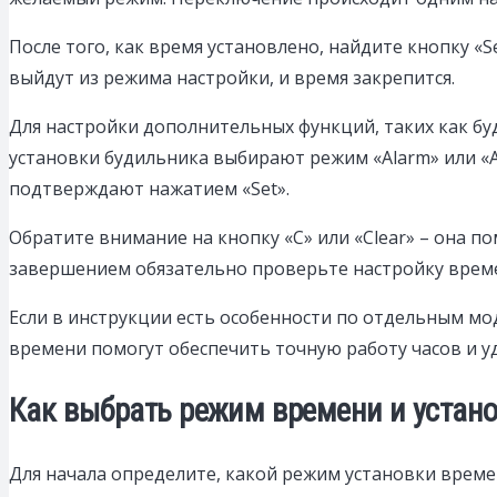
После того, как время установлено, найдите кнопку «S
выйдут из режима настройки, и время закрепится.
Для настройки дополнительных функций, таких как бу
установки будильника выбирают режим «Alarm» или «A
подтверждают нажатием «Set».
Обратите внимание на кнопку «C» или «Clear» – она 
завершением обязательно проверьте настройку време
Если в инструкции есть особенности по отдельным мо
времени помогут обеспечить точную работу часов и у
Как выбрать режим времени и устан
Для начала определите, какой режим установки времен