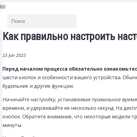
Как правильно настроить нас
23 Jun 2025
Перед началом процесса обязательно ознакомьтес
шести кнопок и особенности вашего устройства. Обыч
будильник и другие функции.
Начинайте настройку, устанавливая правильное время
времени, и удерживайте ее несколько секунд. На дис
кнопок. Обратите внимание, что некоторые модели тр
минуты.