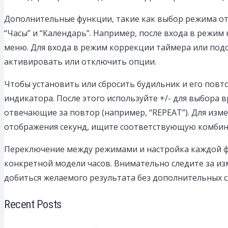
Дополнительные функции, такие как выбор режима от
“Часы” и “Календарь”. Например, после входа в режи
меню. Для входа в режим коррекции таймера или под
активировать или отключить опции.
Чтобы установить или сбросить будильник и его повт
индикатора. После этого используйте +/- для выбора 
отвечающие за повтор (например, “REPEAT”). Для изм
отображения секунд, ищите соответствующую комбин
Переключение между режимами и настройка каждой ф
конкретной модели часов. Внимательно следите за из
добиться желаемого результата без дополнительных с
Recent Posts