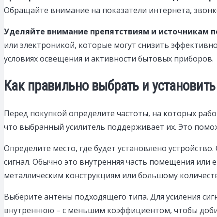
Обращайте внимание на показатели интернета, звонк
Уделяйте внимание препятствиям и источникам п
или электроникой, которые могут снизить эффективно
условиях освещения и активности бытовых приборов.
Как правильно выбрать и установить
Перед покупкой определите частоты, на которых рабо
что выбранный усилитель поддерживает их. Это помож
Определите место, где будет установлено устройство.
сигнал. Обычно это внутренняя часть помещения или 
металлическим конструкциям или большому количест
Выберите антены подходящего типа. Для усиления си
внутреннюю – с меньшим коэффициентом, чтобы доби