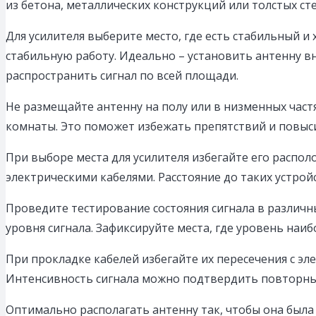
из бетона, металлических конструкций или толстых ст
Для усилителя выберите место, где есть стабильный и
стабильную работу. Идеально – установить антенну вн
распространить сигнал по всей площади.
Не размещайте антенну на полу или в низменных частя
комнаты. Это поможет избежать препятствий и повыси
При выборе места для усилителя избегайте его распол
электрическими кабелями. Расстояние до таких устрой
Проведите тестирование состояния сигнала в различн
уровня сигнала. Зафиксируйте места, где уровень наиб
При прокладке кабелей избегайте их пересечения с э
Интенсивность сигнала можно подтвердить повторны
Оптимально располагать антенну так, чтобы она была