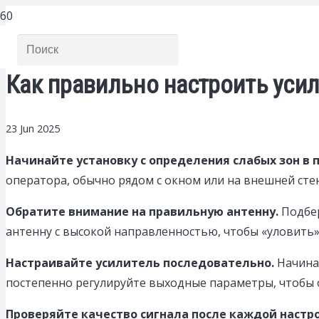
Как правильно настроить усил
23 Jun 2025
Начинайте установку с определения слабых зон в
оператора, обычно рядом с окном или на внешней стен
Обратите внимание на правильную антенну.
Подбер
антенну с высокой направленностью, чтобы «уловить» 
Настраивайте усилитель последовательно.
Начинай
постепенно регулируйте выходные параметры, чтобы о
Проверяйте качество сигнала после каждой настр