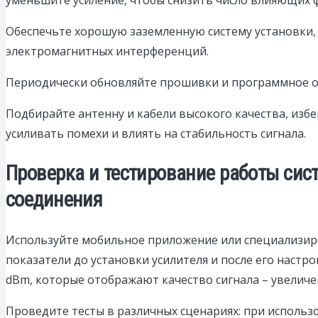
Обеспечьте хорошую заземленную систему установки, 
электромагнитных интерференций.
Периодически обновляйте прошивки и программное об
Подбирайте антенну и кабели высокого качества, изб
усиливать помехи и влиять на стабильность сигнала.
Проверка и тестирование работы сист
соединения
Используйте мобильное приложение или специализиро
показатели до установки усилителя и после его настр
dBm, которые отображают качество сигнала – увеличе
Проведите тесты в различных сценариях: при использо