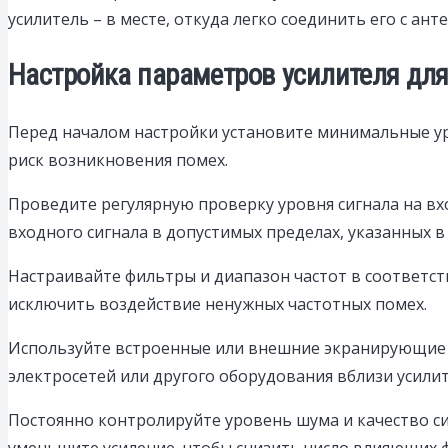
усилитель – в месте, откуда легко соединить его с ан
Настройка параметров усилителя для
Перед началом настройки установите минимальные ур
риск возникновения помех.
Проведите регулярную проверку уровня сигнала на в
входного сигнала в допустимых пределах, указанных 
Настраивайте фильтры и диапазон частот в соответст
исключить воздействие ненужных частотных помех.
Используйте встроенные или внешние экранирующие 
электросетей или другого оборудования вблизи усилит
Постоянно контролируйте уровень шума и качество сиг
уменьшите усиление, чтобы снизить число влияющих 