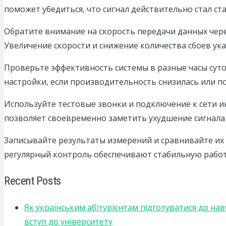
поможет убедиться, что сигнал действительно стал ст
Обратите внимание на скорость передачи данных чер
Увеличение скорости и снижение количества сбоев ука
Проверьте эффективность системы в разные часы суто
настройки, если производительность снизилась или по
Используйте тестовые звонки и подключение к сети и
позволяет своевременно заметить ухудшение сигнала
Записывайте результаты измерений и сравнивайте их
регулярный контроль обеспечивают стабильную работ
Recent Posts
Як українським абітурієнтам підготуватися до на
вступ до університету