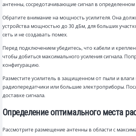
антенны, сосредотачивающие сигнал в определенном
Обратите внимание на мощность усилителя. Она долж
устройства мощностью до 30 дБм, для больших участк
сеть и не создавать помех.
Перед подключением убедитесь, что кабели и креплен
чтобы добиться максимального усиления сигнала. По
конфигурацию.
Разместите усилитель в защищенном от пыли и влаги м
радиопередатчики или большие электроприборы. Посл
доставке сигнала.
Определение оптимального места рас
Рассмотрите размещение антенны в области с максима