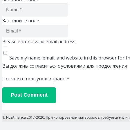
Заполните поле
Please enter a valid email address.
Save my name, email, and website in this browser for t
Вы должны согласиться с условиями для продолжения
Потяните ползунок вправо
*
Post Comment
© NLSAmerica 2017-2020. При копировании материалов, требуется нали