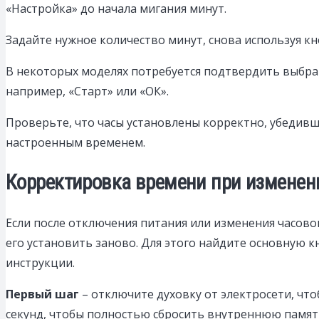
«Настройка» до начала мигания минут.
Задайте нужное количество минут, снова используя кн
В некоторых моделях потребуется подтвердить выбр
например, «Старт» или «ОК».
Проверьте, что часы установлены корректно, убедивши
настроенным временем.
Корректировка времени при изменен
Если после отключения питания или изменения часовог
его установить заново. Для этого найдите основную 
инструкции.
Первый шаг
– отключите духовку от электросети, ч
секунд, чтобы полностью сбросить внутреннюю память