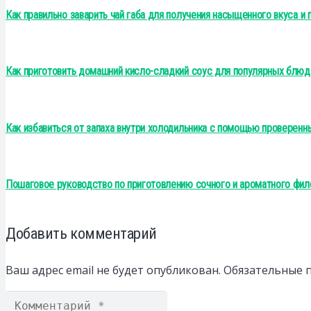
Как правильно заварить чай габа для получения насыщенного вкуса и 
Как приготовить домашний кисло-сладкий соус для популярных блюд
Как избавиться от запаха внутри холодильника с помощью проверенн
Пошаговое руководство по приготовлению сочного и ароматного фил
Добавить комментарий
Ваш адрес email не будет опубликован.
Обязательные 