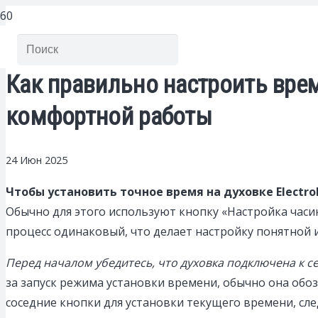
Как правильно настроить время
комфортной работы
24 Июн 2025
Чтобы установить точное время на духовке Electro
Обычно для этого используют кнопку «Настройка часи
процесс одинаковый, что делает настройку понятной 
Перед началом убедитесь, что духовка подключена к с
за запуск режима установки времени, обычно она обо
соседние кнопки для установки текущего времени, сле