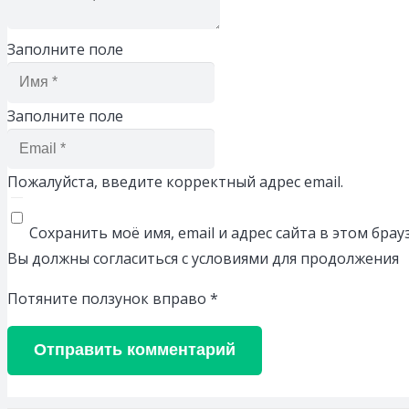
Заполните поле
Заполните поле
Пожалуйста, введите корректный адрес email.
Сохранить моё имя, email и адрес сайта в этом бр
Вы должны согласиться с условиями для продолжения
Потяните ползунок вправо
*
Отправить комментарий