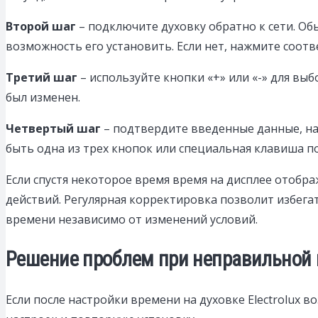
Второй шаг
– подключите духовку обратно к сети. О
возможность его установить. Если нет, нажмите соот
Третий шаг
– используйте кнопки «+» или «-» для выб
был изменен.
Четвертый шаг
– подтвердите введенные данные, на
быть одна из трех кнопок или специальная клавиша п
Если спустя некоторое время время на дисплее отобр
действий. Регулярная корректировка позволит избег
времени независимо от изменений условий.
Решение проблем при неправильной н
Если после настройки времени на духовке Electrolux 