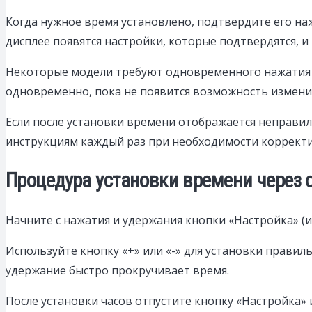
Когда нужное время установлено, подтвердите его на
дисплее появятся настройки, которые подтвердятся, и
Некоторые модели требуют одновременного нажатия дв
одновременно, пока не появится возможность измени
Если после установки времени отображается неправил
инструкциям каждый раз при необходимости корректир
Процедура установки времени через 
Начните с нажатия и удержания кнопки «Настройка» (ил
Используйте кнопку «+» или «-» для установки правил
удержание быстро прокручивает время.
После установки часов отпустите кнопку «Настройка» 