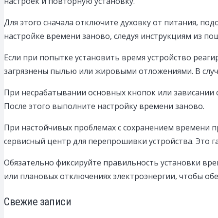
настроек и повторную установку.
Для этого сначала отключите духовку от питания, под
настройке времени заново, следуя инструкциям из по
Если при попытке установить время устройство реагир
загрязнены пылью или жировыми отложениями. В случ
При несрабатывании основных кнопок или зависании о
После этого выполните настройку времени заново.
При настойчивых проблемах с сохранением времени п
сервисный центр для перепрошивки устройства. Это 
Обязательно фиксируйте правильность установки врем
или плановых отключениях электроэнергии, чтобы об
Свежие записи