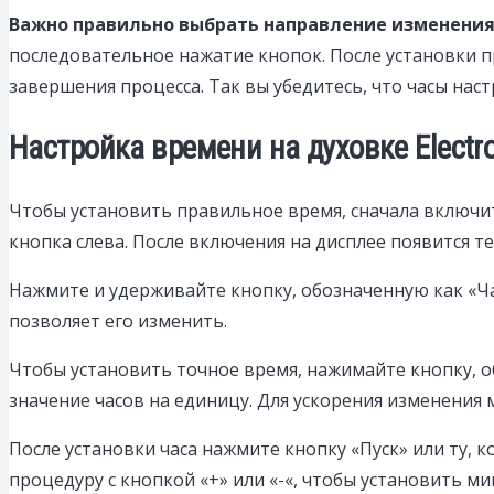
Важно правильно выбрать направление изменени
последовательное нажатие кнопок. После установки 
завершения процесса. Так вы убедитесь, что часы нас
Настройка времени на духовке Electr
Чтобы установить правильное время, сначала включит
кнопка слева. После включения на дисплее появится т
Нажмите и удерживайте кнопку, обозначенную как «Час
позволяет его изменить.
Чтобы установить точное время, нажимайте кнопку, о
значение часов на единицу. Для ускорения изменения 
После установки часа нажмите кнопку «Пуск» или ту, 
процедуру с кнопкой «+» или «-«, чтобы установить ми