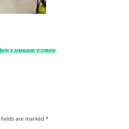
 филе в домашних условиях
 fields are marked
*