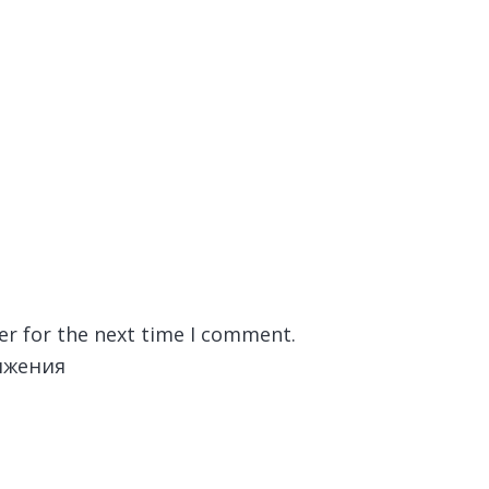
er for the next time I comment.
лжения