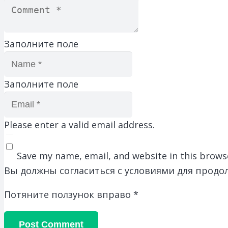
Заполните поле
Заполните поле
Please enter a valid email address.
Save my name, email, and website in this brows
Вы должны согласиться с условиями для продо
Потяните ползунок вправо
*
Post Comment