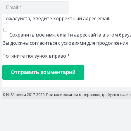
Пожалуйста, введите корректный адрес email.
Сохранить моё имя, email и адрес сайта в этом бр
Вы должны согласиться с условиями для продолжения
Потяните ползунок вправо
*
Отправить комментарий
© NLSAmerica 2017-2020. При копировании материалов, требуется нали