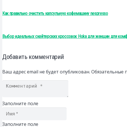
Как правильно очистить капсульную кофемашину nespresso
Выбор идеальных скейтерских кроссовок Hoka для женщин для комфо
Добавить комментарий
Ваш адрес email не будет опубликован.
Обязательные 
Заполните поле
Заполните поле