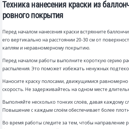
Техника нанесения краски из баллон
ровного покрытия
Перед началом нанесения краски встряхните баллонч
его вертикально на расстоянии 20-30 см от поверхно
каплям и неравномерному покрытию.
Перед началом работы выполните короткую серию рас
распыления. Это поможет избежать ненужных подтеко
Наносите краску полосами, движущимися равномерно и
скорость. Не задерживайтесь на одном месте длительн
Выполняйте несколько тонких слоёв, давая каждому с
Повышение с каждым слоём обеспечивает более плотн
Во время работы следите за тем, чтобы направление 