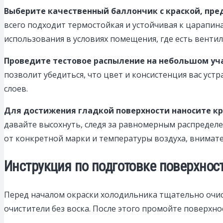
Выберите качественный баллончик с краской, пре
всего подходит термостойкая и устойчивая к царапин
использования в условиях помещения, где есть вентил
Проведите тестовое распыление на небольшом уча
позволит убедиться, что цвет и консистенция вас ус
слоев.
Для достижения гладкой поверхности наносите кр
давайте высохнуть, следя за равномерным распределе
от конкретной марки и температуры воздуха, внимате
Инструкция по подготовке поверхно
Перед началом окраски холодильника тщательно очист
очистители без воска. После этого промойте поверхно