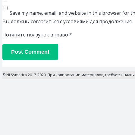
Save my name, email, and website in this browser for t
Вы должны согласиться с условиями для продолжения
Потяните ползунок вправо
*
Post Comment
© NLSAmerica 2017-2020. При копировании материалов, требуется нали