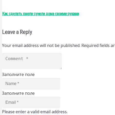
Как сделать хмели сунели дома своими руками
Leave a Reply
Your email address will not be published.
Required fields 
Заполните поле
Заполните поле
Please enter a valid email address.