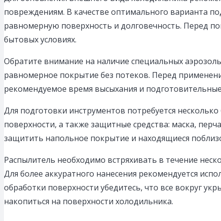
повреждениям. В качестве оптимального варианта под
равномерную поверхность и долговечность. Перед по
бытовых условиях.
Обратите внимание на наличие специальных аэрозольн
равномерное покрытие без потеков. Перед применен
рекомендуемое время высыхания и подготовительные
Для подготовки инструментов потребуется несколько б
поверхности, а также защитные средства: маска, пер
защитить напольное покрытие и находящиеся поблизо
Распылитель необходимо встряхивать в течение неск
Для более аккуратного нанесения рекомендуется испо
обработки поверхности убедитесь, что все вокруг ук
накопиться на поверхности холодильника.