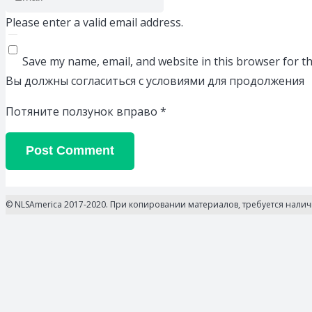
Please enter a valid email address.
Save my name, email, and website in this browser for t
Вы должны согласиться с условиями для продолжения
Потяните ползунок вправо
*
Post Comment
© NLSAmerica 2017-2020. При копировании материалов, требуется нали