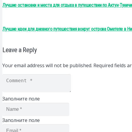
Лучшие остановки и места для отдыха в путешествии по Актун-Тунич
Лучшие идеи для дневного путешествия вокруг острова Ометепе в Ни
Leave a Reply
Your email address will not be published.
Required fields 
Заполните поле
Заполните поле