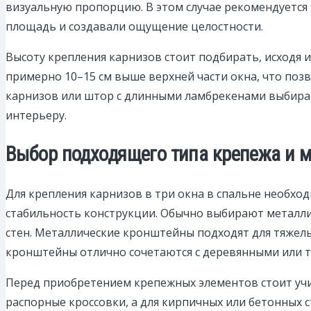
визуальную пропорцию. В этом случае рекомендуется
площадь и создавали ощущение целостности.
Высоту крепления карнизов стоит подбирать, исходя 
примерно 10–15 см выше верхней части окна, что поз
карнизов или штор с длинными ламбрекенами выбирай
интерьеру.
Выбор подходящего типа крепежа и м
Для крепления карнизов в три окна в спальне необх
стабильность конструкции. Обычно выбирают металли
стен. Металлические кронштейны подходят для тяжел
кронштейны отлично сочетаются с деревянными или т
Перед приобретением крепежных элементов стоит учи
распорные кроссовки, а для кирпичных или бетонных 