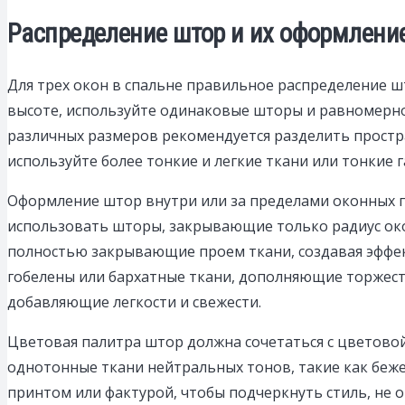
Распределение штор и их оформление
Для трех окон в спальне правильное распределение ш
высоте, используйте одинаковые шторы и равномерно 
различных размеров рекомендуется разделить простра
используйте более тонкие и легкие ткани или тонкие 
Оформление штор внутри или за пределами оконных п
использовать шторы, закрывающие только радиус око
полностью закрывающие проем ткани, создавая эффек
гобелены или бархатные ткани, дополняющие торжест
добавляющие легкости и свежести.
Цветовая палитра штор должна сочетаться с цветовой
однотонные ткани нейтральных тонов, такие как беже
принтом или фактурой, чтобы подчеркнуть стиль, не 