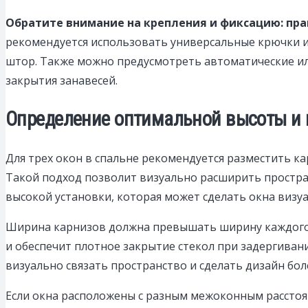
Обратите внимание на крепления и фиксацию: пр
рекомендуется использовать универсальные крючки и
штор. Также можно предусмотреть автоматические или
закрытия занавесей.
Определение оптимальной высоты и 
Для трех окон в спальне рекомендуется разместить ка
Такой подход позволит визуально расширить простра
высокой установки, которая может сделать окна визуа
Ширина карнизов должна превышать ширину каждого о
и обеспечит плотное закрытие стекол при задергиван
визуально связать пространство и сделать дизайн бо
Если окна расположены с разным межоконным расстоя