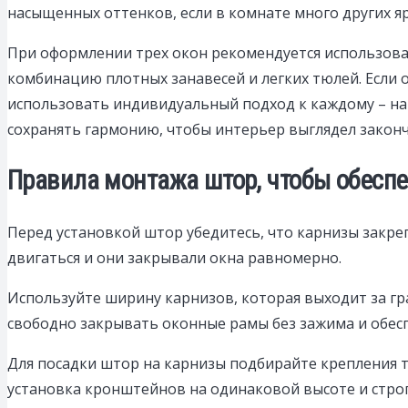
насыщенных оттенков, если в комнате много других яр
При оформлении трех окон рекомендуется использова
комбинацию плотных занавесей и легких тюлей. Если
использовать индивидуальный подход к каждому – нап
сохранять гармонию, чтобы интерьер выглядел закон
Правила монтажа штор, чтобы обеспе
Перед установкой штор убедитесь, что карнизы закре
двигаться и они закрывали окна равномерно.
Используйте ширину карнизов, которая выходит за гр
свободно закрывать оконные рамы без зажима и обес
Для посадки штор на карнизы подбирайте крепления т
установка кронштейнов на одинаковой высоте и строг