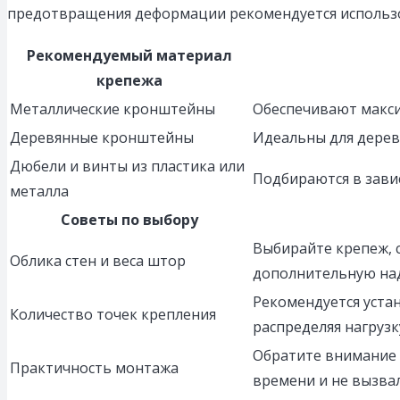
предотвращения деформации рекомендуется использов
Рекомендуемый материал
крепежа
Металлические кронштейны
Обеспечивают макси
Деревянные кронштейны
Идеальны для дерев
Дюбели и винты из пластика или
Подбираются в завис
металла
Советы по выбору
Выбирайте крепеж, 
Облика стен и веса штор
дополнительную на
Рекомендуется уста
Количество точек крепления
распределяя нагрузк
Обратите внимание 
Практичность монтажа
времени и не вызва