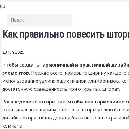
Как правильно повесить шторы
23 Jun 2025
Чтобы создать гармоничный и практичный дизайн 
элементов.
Прежде всего, измерьте ширину каждого 
Использование удлиняющих планок или карнизов, кот
достаточную освещенность при открытых шторах.
Распределите шторы так, чтобы они гармонично 
охватывал всю ширину цветов, а шторы можно было ле
дизайн декора: ткань должна быть не только красиво
комнате.