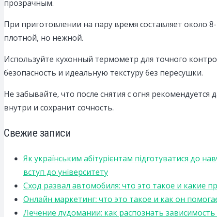
прозрачным.
При приготовлении на пару время составляет около 8-1
плотной, но нежной.
Используйте кухонный термометр для точного контрол
безопасность и идеальную текстуру без пересушки.
Не забывайте, что после снятия с огня рекомендуется
внутри и сохранит сочность.
Свежие записи
Як українським абітурієнтам підготуватися до на
вступ до університету
Сход развал автомобиля: что это такое и какие 
Онлайн маркетинг: что это такое и как он помога
Лечение лудомании: как распознать зависимост