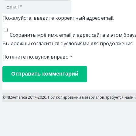
Пожалуйста, введите корректный адрес email.
Сохранить моё имя, email и адрес сайта в этом бр
Вы должны согласиться с условиями для продолжения
Потяните ползунок вправо
*
Отправить комментарий
© NLSAmerica 2017-2020. При копировании материалов, требуется нали