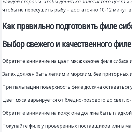
каждой стороны, чтобы добиться золотистого цвета и 
чтобы не пересушить рыбу – достаточно 10-12 минут в
Как правильно подготовить филе сиб
Выбор свежего и качественного филе
Обратите внимание на цвет мяса: свежее филе сибаса
Запах должен быть лёгким и морским, без приторных 
При пальпации поверхность филе должна оставаться уп
Цвет мяса варьируется от бледно-розового до светло-
Обратите внимание на кожу: она должна быть гладкой,
Покупайте филе у проверенных поставщиков или в ма