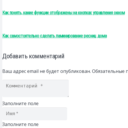
Как понять, какие функции отображены на кнопках управления окном
Как самостоятельно сделать ламинирование ресниц дома
Добавить комментарий
Ваш адрес email не будет опубликован.
Обязательные 
Заполните поле
Заполните поле