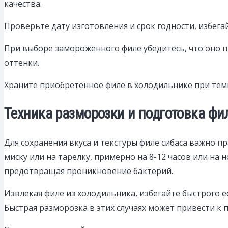
качества.
Проверьте дату изготовления и срок годности, избега
При выборе замороженного филе убедитесь, что оно п
оттенки.
Храните приобретённое филе в холодильнике при темп
Техника разморозки и подготовка фи
Для сохранения вкуса и текстуры филе сибаса важно 
миску или на тарелку, примерно на 8-12 часов или на
предотвращая проникновение бактерий.
Извлекая филе из холодильника, избегайте быстрого
Быстрая разморозка в этих случаях может привести к