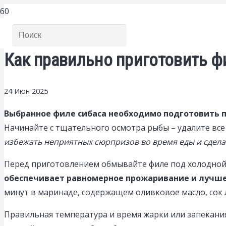
Как правильно приготовить ф
24 Июн 2025
Выбранное филе сибаса необходимо подготовить п
Начинайте с тщательного осмотра рыбы – удалите все
избежать неприятных сюрпризов во время еды и сдел
Перед приготовлением обмывайте филе под холодной
обеспечивает равномерное прожаривание и лучш
минут в маринаде, содержащем оливковое масло, сок л
Правильная температура и время жарки или запекани