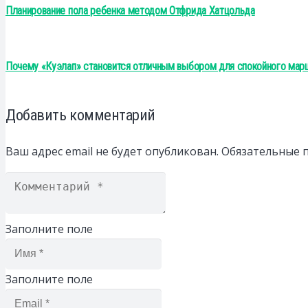
Планирование пола ребенка методом Отфрида Хатцольда
Почему «Куэлап» становится отличным выбором для спокойного мар
Добавить комментарий
Ваш адрес email не будет опубликован.
Обязательные 
Заполните поле
Заполните поле