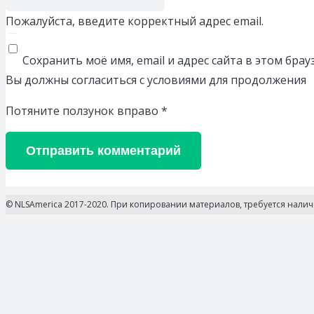
Пожалуйста, введите корректный адрес email.
Сохранить моё имя, email и адрес сайта в этом бр
Вы должны согласиться с условиями для продолжения
Потяните ползунок вправо
*
Отправить комментарий
© NLSAmerica 2017-2020. При копировании материалов, требуется нали