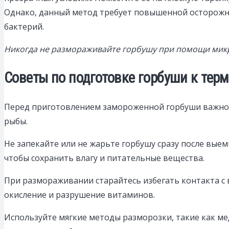
Однако, данный метод требует повышенной осторожнос
бактерий.
Никогда не размораживайте горбушу при помощи микров
Советы по подготовке горбуши к тер
Перед приготовлением замороженной горбуши важно 
рыбы.
Не запекайте или не жарьте горбушу сразу после вые
чтобы сохранить влагу и питательные вещества.
При размораживании старайтесь избегать контакта с 
окисление и разрушение витаминов.
Используйте мягкие методы разморозки, такие как м