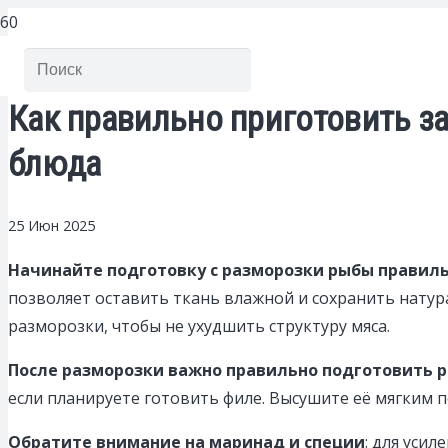
Как правильно приготовить з
блюда
25 Июн 2025
Начинайте подготовку с разморозки рыбы правил
позволяет оставить ткань влажной и сохранить натур
разморозки, чтобы не ухудшить структуру мяса.
После разморозки важно правильно подготовить 
если планируете готовить филе. Высушите её мягким
Обратите внимание на маринад и специи
: для усил