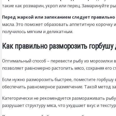
такие как розмарин, укроп или перец. Замаринуйте р
Перед жаркой или запеканием следует правильно
масла. Это поможет образовать аппетитную корочку и
получилось мягким и деликатным.
Как правильно разморозить горбушу 
Оптимальный способ – перевести рыбу из морозилки в
позволяет равномерно растопить мясо, сохраняя его ст
Если нужно разморозить быстрее, поместите горбушу 
обеспечить равномерное размягчение. Такой метод за
Категорически не рекомендуется размораживать рыбу
разрушает структуру мяса, что ухудшает вкус и текстур