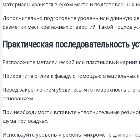
материалы хранятся в сухом месте и подготовлены к 
Дополнительно подготовьте уровень или длинную рей
разметки мест крепежных отверстий. Такой подход ус
Практическая последовательность ус
Расположите металлический или пластиковый карниз п
Прикрепите отлив к фасаду с помощью специальных к
Перед закреплением убедитесь, что поверхность стен
основанием.
При необходимости вставьте уплотнительные резино
шума при осадках.
Используйте уровень и ремень-микрометр для контрол