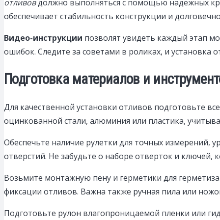
отливов
должно выполняться с помощью надежных кро
обеспечивает стабильность конструкции и долговечно
Видео-инструкции
позволят увидеть каждый этап мо
ошибок. Следите за советами в роликах, и установка 
Подготовка материалов и инструмен
Для качественной установки отливов подготовьте все
оцинкованной стали, алюминия или пластика, учитыва
Обеспечьте наличие рулетки для точных измерений, у
отверстий. Не забудьте о наборе отверток и ключей, 
Возьмите монтажную пену и герметики для герметиза
фиксации отливов. Важна также ручная пила или нож
Подготовьте рулон влагопроницаемой пленки или ги