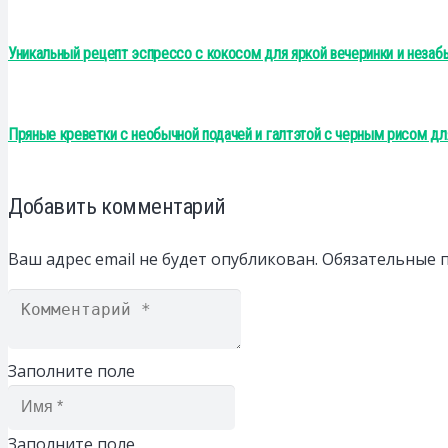
Уникальный рецепт эспрессо с кокосом для яркой вечеринки и незаб
Пряные креветки с необычной подачей и галтэтой с черным рисом дл
Добавить комментарий
Ваш адрес email не будет опубликован.
Обязательные 
Заполните поле
Заполните поле