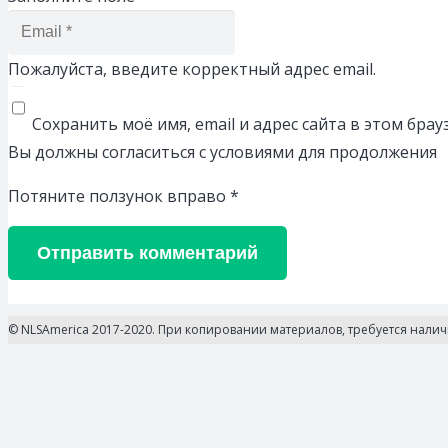
Пожалуйста, введите корректный адрес email.
Сохранить моё имя, email и адрес сайта в этом бр
Вы должны согласиться с условиями для продолжения
Потяните ползунок вправо
*
Отправить комментарий
© NLSAmerica 2017-2020. При копировании материалов, требуется нали