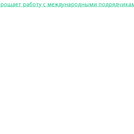
w упрощает работу с международными подрядчика