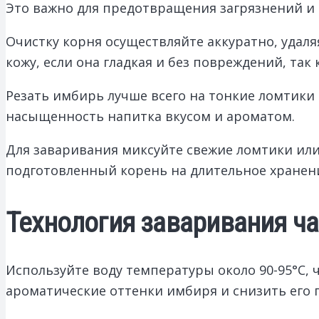
Это важно для предотвращения загрязнений и
Очистку корня осуществляйте аккуратно, удаля
кожу, если она гладкая и без повреждений, та
Резать имбирь лучше всего на тонкие ломтики 
насыщенность напитка вкусом и ароматом.
Для заваривания миксуйте свежие ломтики или
подготовленный корень на длительное хранени
Технология заваривания ча
Используйте воду температуры около 90-95°C,
ароматические оттенки имбиря и снизить его 