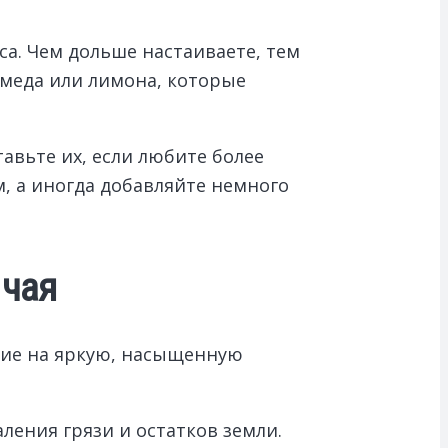
са. Чем дольше настаиваете, тем
 меда или лимона, которые
авьте их, если любите более
, а иногда добавляйте немного
 чая
ние на яркую, насыщенную
ения грязи и остатков земли.