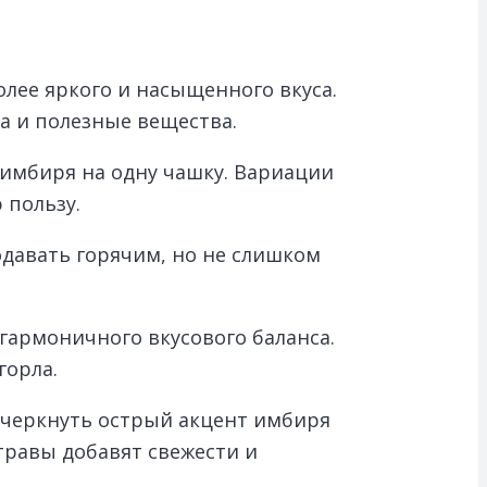
лее яркого и насыщенного вкуса.
а и полезные вещества.
 имбиря на одну чашку. Вариации
 пользу.
давать горячим, но не слишком
гармоничного вкусового баланса.
горла.
дчеркнуть острый акцент имбиря
травы добавят свежести и