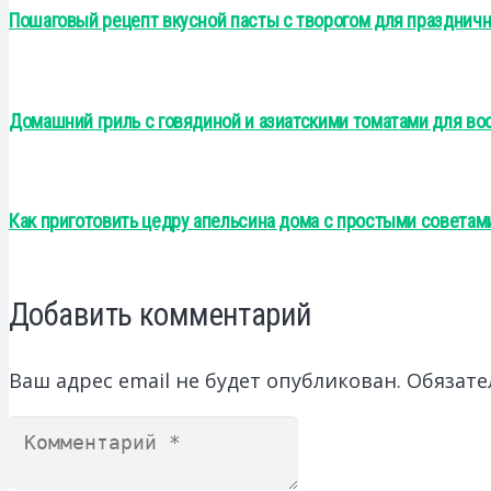
Пошаговый рецепт вкусной пасты с творогом для праздничн
Домашний гриль с говядиной и азиатскими томатами для во
Как приготовить цедру апельсина дома с простыми советам
Добавить комментарий
Ваш адрес email не будет опубликован.
Обязате