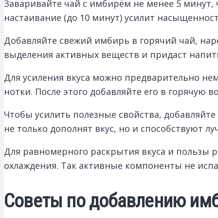
Заваривайте чай с имбирём не менее 5 минут,
настаивание (до 10 минут) усилит насыщеннос
Добавляйте свежий имбирь в горячий чай, нар
выделения активных веществ и придаст напи
Для усиления вкуса можно предварительно нем
нотки. После этого добавляйте его в горячую в
Чтобы усилить полезные свойства, добавляйте 
не только дополнят вкус, но и способствуют 
Для равномерного раскрытия вкуса и пользы р
охлаждения. Так активные компоненты не испа
Советы по добавлению имб