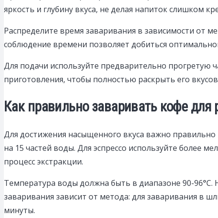
яркость и глубину вкуса, не делая напиток слишком к
Распределите время заваривания в зависимости от мето
соблюдение времени позволяет добиться оптимальной
Для подачи используйте предварительно прогретую ча
приготовления, чтобы полностью раскрыть его вкусов
Как правильно заваривать кофе для
Для достижения насыщенного вкуса важно правильно в
на 15 частей воды. Для эспрессо используйте более м
процесс экстракции.
Температура воды должна быть в диапазоне 90-96°C. Н
заваривания зависит от метода: для заваривания в шлюз
минуты.