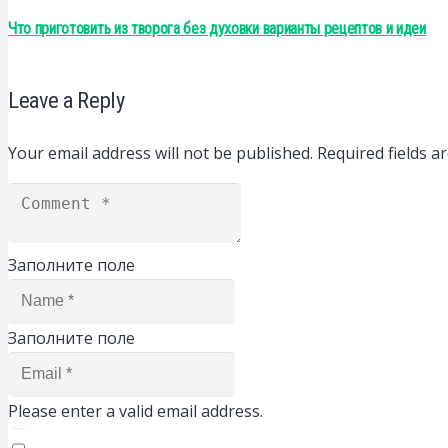
Что приготовить из творога без духовки варианты рецептов и идеи
Leave a Reply
Your email address will not be published.
Required fields 
Заполните поле
Заполните поле
Please enter a valid email address.