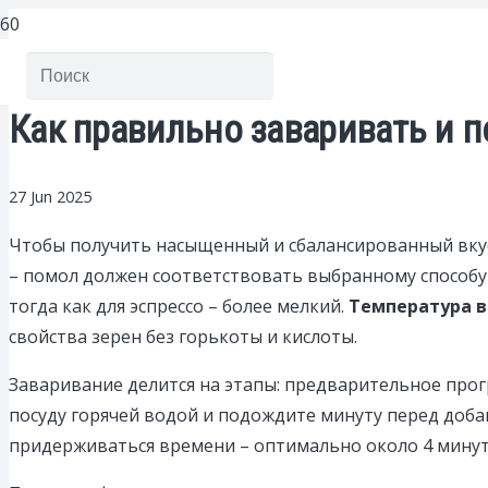
Как правильно заваривать и п
27 Jun 2025
Чтобы получить насыщенный и сбалансированный вкус
– помол должен соответствовать выбранному способу 
тогда как для эспрессо – более мелкий.
Температура 
свойства зерен без горькоты и кислоты.
Заваривание делится на этапы: предварительное про
посуду горячей водой и подождите минуту перед добав
придерживаться времени – оптимально около 4 мину