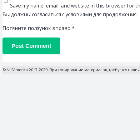
Save my name, email, and website in this browser for t
Вы должны согласиться с условиями для продолжения
Потяните ползунок вправо
*
Post Comment
© NLSAmerica 2017-2020. При копировании материалов, требуется нали