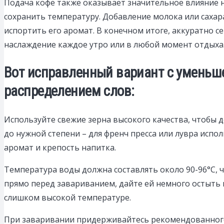
Подача кофе также оказывает значительное влияние н
сохранить температуру. Добавление молока или сахар
испортить его аромат. В конечном итоге, аккуратно 
наслаждение каждое утро или в любой момент отдыха
Вот исправленный вариант с уменьш
распределением слов:
Используйте свежие зерна высокого качества, чтобы 
до нужной степени – для френч пресса или лувра испол
аромат и крепость напитка.
Температура воды должна составлять около 90-96°C, 
прямо перед завариванием, дайте ей немного остыть 
слишком высокой температуре.
При заваривании придерживайтесь рекомендованного с