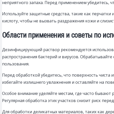
неприятного запаха. Перед применением убедитесь, ч
Используйте защитные средства, такие как перчатки и
кислоту, чтобы не вызвать раздражения кожи и слизи
Области применения и советы по исп
Дезинфицирующий раствор рекомендуется использоват
распространения бактерий и вирусов. Обрабатывайте
пользования.
Перед обработкой убедитесь, что поверхность чиста 
избегайте излишнего увлажнения и оставляйте на пове
Особое внимание уделяйте местам, где часто бывают 
Регулярная обработка этих участков снизит риск пер
Для обработки деликатных материалов, таких как дере