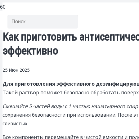
Как приготовить антисептиче
эффективно
25 Июн 2025
Для приготовления эффективного дезинфицирующе
Такой раствор поможет безопасно обработать поверх
Смешайте 5 частей воды с 1 частью нашатырного спир
сохранения безопасности при использовании. После эт
слизистых.
Все компоненты перемешайте в чистой емкости и по