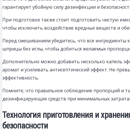
гарантирует убойную силу дезинфекции и безопасност
При подготовке также стоит подготовить чистую емк
чтобы исключить воздействие вредных веществ и обес
Перед смешиванием убедитесь, что все ингредиенты 
шприцы без иглы, чтобы добиться желаемых пропорци
Дополнительно можно добавить несколько капель эфи
аромат и усиливать антисептический эффект. Не превы
эффективность.
Помните, что правильное соблюдение пропорций и т
дезинфицирующих средств при минимальных затратах
Технология приготовления и хранени
безопасности