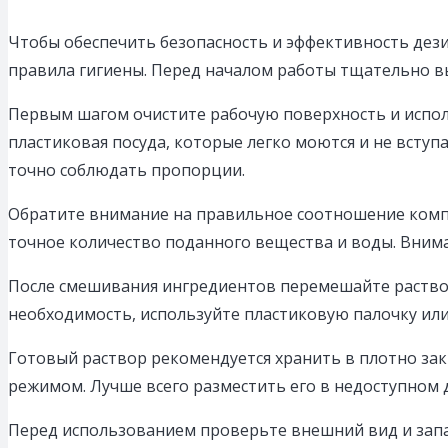
Чтобы обеспечить безопасность и эффективность де
правила гигиены. Перед началом работы тщательно в
Первым шагом очистите рабочую поверхность и исполь
пластиковая посуда, которые легко моются и не всту
точно соблюдать пропорции.
Обратите внимание на правильное соотношение компон
точное количество поданного вещества и воды. Внима
После смешивания ингредиентов перемешайте раствор 
необходимость, используйте пластиковую палочку или
Готовый раствор рекомендуется хранить в плотно за
режимом. Лучше всего разместить его в недоступном 
Перед использованием проверьте внешний вид и запах