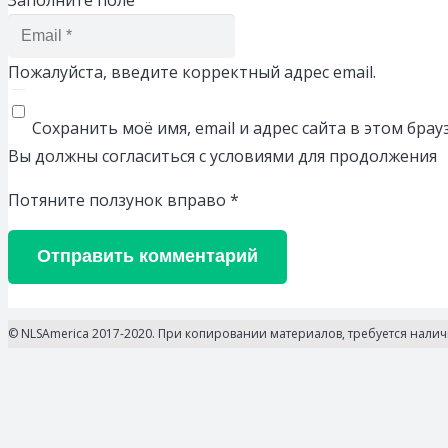
Пожалуйста, введите корректный адрес email.
Сохранить моё имя, email и адрес сайта в этом бр
Вы должны согласиться с условиями для продолжения
Потяните ползунок вправо
*
Отправить комментарий
© NLSAmerica 2017-2020. При копировании материалов, требуется нали