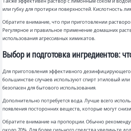
Также эффективен раствор с лимонным соком и водой
или губку для протирки поверхностей. Кислотность ли
Обратите внимание, что при приготовлении раствор
Регулярное и правильное применение домашних раств
использования агрессивных химикатов.
Выбор и подготовка ингредиентов: ч
Для приготовления эффективного дезинфицирующего 
большинстве случаев используют спирт этиловый или
безопасен для бытового использования.
Дополнительно потребуется вода. Лучше всего испол
появления посторонних веществ, которые могут снизи
Обратите внимание на пропорции. Обычно рекомендуе
около 70%. Для более сильного средства увеличьте до