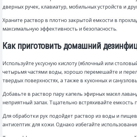
дверных ручек, клавиатур, мобильных устройств и др
Храните раствор в плотно закрытой емкости в прохла
максимальную эффективность и безопасность.
Как приготовить домашний дезинфиц
Используйте уксусную кислоту (яблочный или столовый 
четырьмя частями воды, хорошо перемешайте и перело
твердых поверхностях, а также в кухонных и санузлов
Добавьте в раствор пару капель эфирных масел лаван
неприятный запах. Тщательно встряхивайте емкость 
Для обработки рук подойдет раствор из воды и пищев
антисептик для кожи. Однако избегайте использования