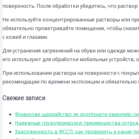
поверхность. После обработки убедитесь, что раствор
Не используйте концентрированные растворы или пр
обязательно проветривайте помещение, чтобы снизить
с кожей и глазами.
Для устранения загрязнений на обуви или одежде мо
его используют для обработки мобильных устройств, о
При использовании раствора на поверхности с покры
рекомендации по времени экспозиции и обязательно 
Свежие записи
Фінансове шахрайство: як розпізнати оманливі сх
Надежные грузоперевозки: преимущества сотрудниче
Задолженность в ФССП: как проверить и какие п