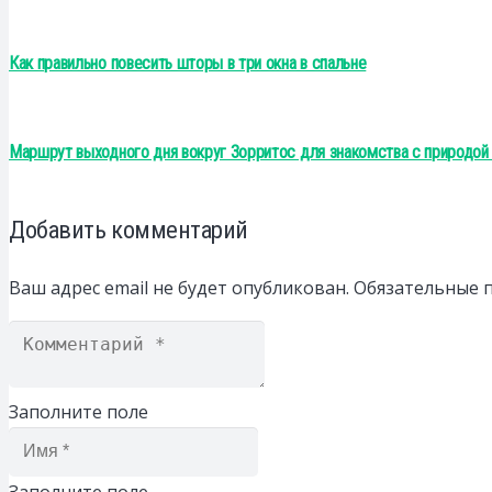
Как правильно повесить шторы в три окна в спальне
Маршрут выходного дня вокруг Зорритос для знакомства с природой
Добавить комментарий
Ваш адрес email не будет опубликован.
Обязательные 
Заполните поле
Заполните поле