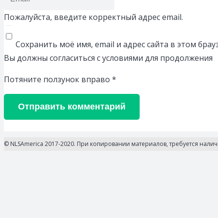
Пожалуйста, введите корректный адрес email.
Сохранить моё имя, email и адрес сайта в этом бр
Вы должны согласиться с условиями для продолжения
Потяните ползунок вправо
*
Отправить комментарий
© NLSAmerica 2017-2020. При копировании материалов, требуется нали