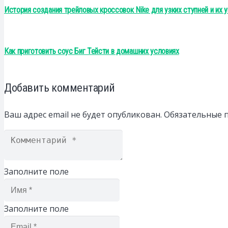
История создания трейловых кроссовок Nike для узких ступней и их
Как приготовить соус Биг Тейсти в домашних условиях
Добавить комментарий
Ваш адрес email не будет опубликован.
Обязательные 
Заполните поле
Заполните поле