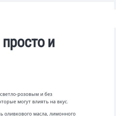
 просто и
светло-розовым и без
торые могут влиять на вкус.
ь оливкового масла, лимонного