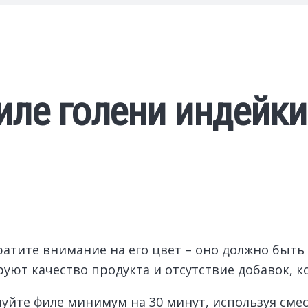
иле голени индейки
атите внимание на его цвет – оно должно быть 
уют качество продукта и отсутствие добавок, ко
йте филе минимум на 30 минут, используя смес