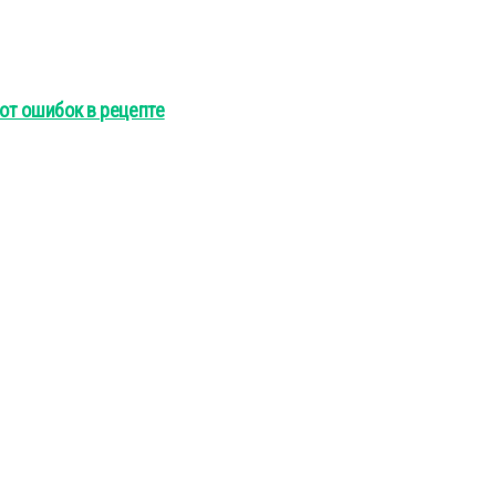
 от ошибок в рецепте