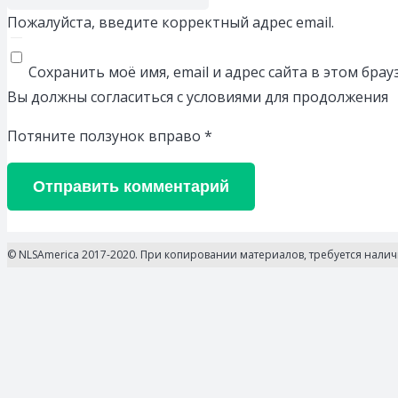
Пожалуйста, введите корректный адрес email.
Сохранить моё имя, email и адрес сайта в этом бр
Вы должны согласиться с условиями для продолжения
Потяните ползунок вправо
*
Отправить комментарий
© NLSAmerica 2017-2020. При копировании материалов, требуется нали