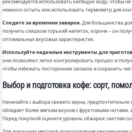
рекомендуется использовать кипящую воду, чтобы не о
немного остыть или использовать термометр для кон
Следите за временем заварки.
Для большинства дом
получить слишком горький напиток, короче – он пол
оптимальных вкусовых характеристик.
Используйте надежные инструменты для приготов
они позволяют легко контролировать процесс и полу
чтобы избежать посторонних запахов и сохранить чист
Выбор и подготовка кофе: сорт, помо
Начинайте с выбора свежего зерна, предпочтительно и
обладает более мягким вкусом с фруктовыми нотами, 
Перед покупкой оцените уровень обжарки: светлая сох
Для домашних методов приготовления рекомендуем п