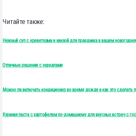
Читайте также:
Нежный суп с креветками и кинзой для праздника в вашем новогодн
Отличные решения с зеркалами
Можно ли включать кондиционер во время дождя и как это сделать 
Куриная паста с картофелем по-домашнему для вкусных встреч с го