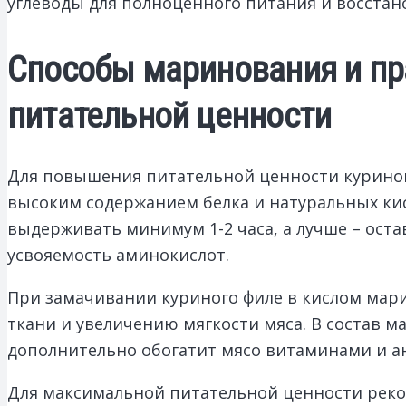
углеводы для полноценного питания и восстан
Способы маринования и пр
питательной ценности
Для повышения питательной ценности куриног
высоким содержанием белка и натуральных ки
выдерживать минимум 1-2 часа, а лучше – оста
усвояемость аминокислот.
При замачивании куриного филе в кислом ма
ткани и увеличению мягкости мяса. В состав м
дополнительно обогатит мясо витаминами и а
Для максимальной питательной ценности рек