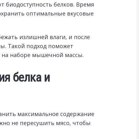
т биодоступность белков. Время
сохранить оптимальные вкусовые
ежать излишней влаги, и после
ы. Такой подход поможет
я на наборе мышечной массы.
ия белка и
хранить максимальное содержание
ажно не пересушить мясо, чтобы