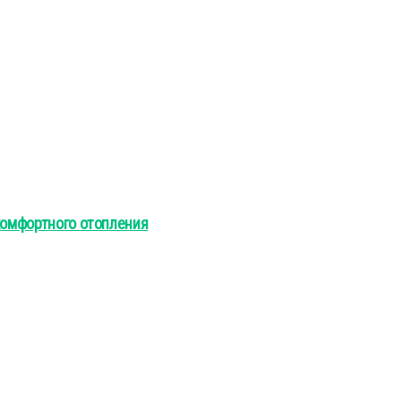
 комфортного отопления