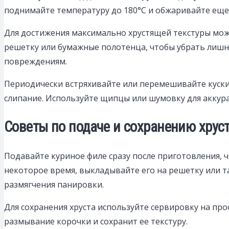
поднимайте температуру до 180°C и обжаривайте еще
Для достижения максимально хрустящей текстуры мож
решетку или бумажные полотенца, чтобы убрать лишни
повреждениям.
Периодически встряхивайте или перемешивайте куски
слипание. Используйте щипцы или шумовку для аккура
Советы по подаче и сохранению хрус
Подавайте куриное филе сразу после приготовления, 
некоторое время, выкладывайте его на решетку или т
размягчения панировки.
Для сохранения хруста используйте сервировку на про
размывание корочки и сохранит ее текстуру.