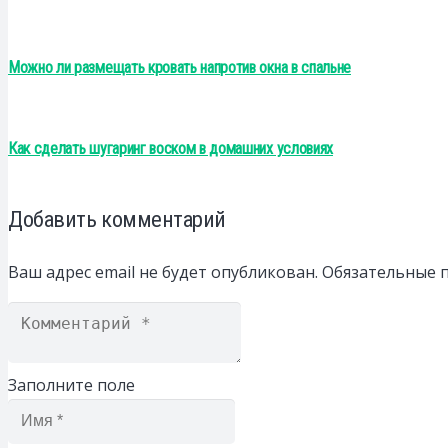
Можно ли размещать кровать напротив окна в спальне
Как сделать шугаринг воском в домашних условиях
Добавить комментарий
Ваш адрес email не будет опубликован.
Обязательные 
Заполните поле