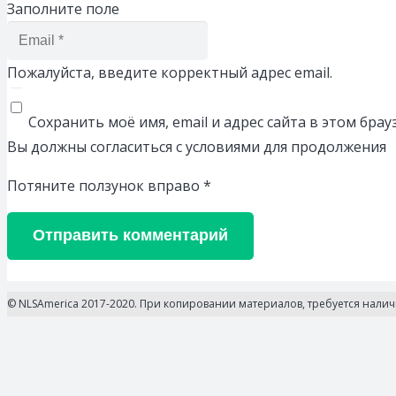
Заполните поле
Пожалуйста, введите корректный адрес email.
Сохранить моё имя, email и адрес сайта в этом бр
Вы должны согласиться с условиями для продолжения
Потяните ползунок вправо
*
Отправить комментарий
© NLSAmerica 2017-2020. При копировании материалов, требуется нали