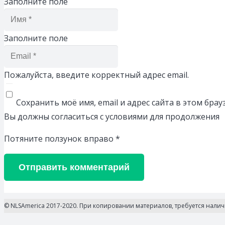
Заполните поле
Заполните поле
Пожалуйста, введите корректный адрес email.
Сохранить моё имя, email и адрес сайта в этом бр
Вы должны согласиться с условиями для продолжения
Потяните ползунок вправо
*
Отправить комментарий
© NLSAmerica 2017-2020. При копировании материалов, требуется нали