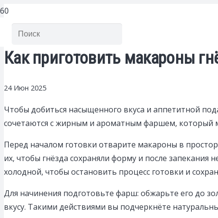
Как приготовить макароны гнё
24 Июн 2025
Чтобы добиться насыщенного вкуса и аппетитной под
сочетаются с жирным и ароматным фаршем, который м
Перед началом готовки отварите макароны в простор
их, чтобы гнёзда сохраняли форму и после запекания 
холодной, чтобы остановить процесс готовки и сохран
Для начинения подготовьте фарш: обжарьте его до зо
вкусу. Такими действиями вы подчеркнёте натуральн