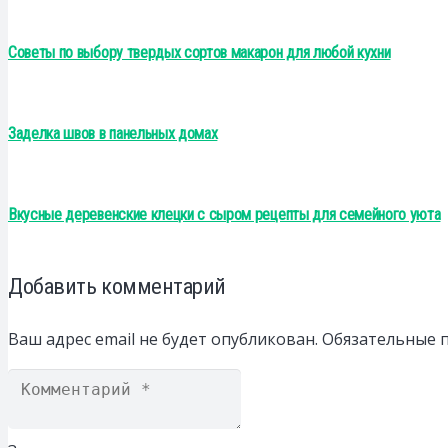
Советы по выбору твердых сортов макарон для любой кухни
Заделка швов в панельных домах
Вкусные деревенские клецки с сыром рецепты для семейного уюта
Добавить комментарий
Ваш адрес email не будет опубликован.
Обязательные 