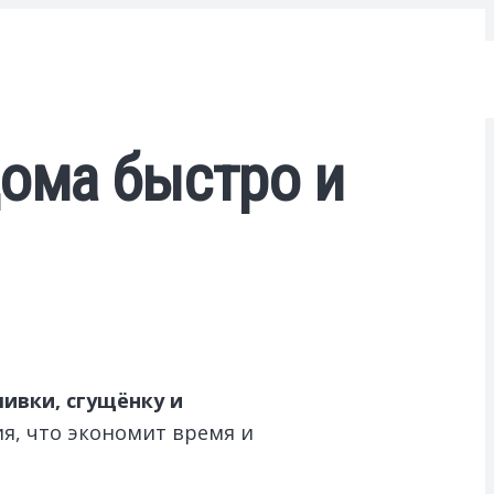
дома быстро и
ивки, сгущёнку и
я, что экономит время и