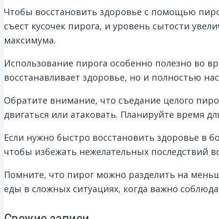
Чтобы восстановить здоровье с помощью пиро
съест кусочек пирога, и уровень сытости увели
максимума.
Использование пирога особенно полезно во вр
восстанавливает здоровье, но и полностью на
Обратите внимание, что съедание целого пирог
двигаться или атаковать. Планируйте время дл
Если нужно быстро восстановить здоровье в бо
чтобы избежать нежелательных последствий во
Помните, что пирог можно разделить на меньши
еды в сложных ситуациях, когда важно соблюд