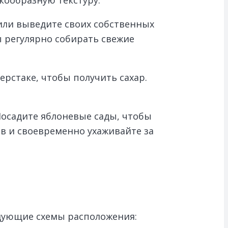
 или выведите своих собственных
 регулярно собирать свежие
ерстаке, чтобы получить сахар.
Посадите яблоневые сады, чтобы
в и своевременно ухаживайте за
едующие схемы расположения: