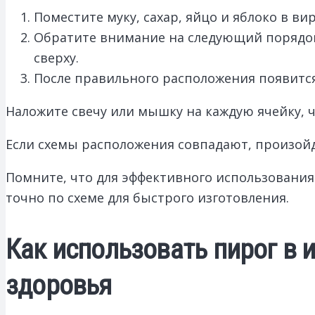
Поместите муку, сахар, яйцо и яблоко в ви
Обратите внимание на следующий порядок: м
сверху.
После правильного расположения появится
Наложите свечу или мышку на каждую ячейку, 
Если схемы расположения совпадают, произойд
Помните, что для эффективного использования
точно по схеме для быстрого изготовления.
Как использовать пирог в и
здоровья