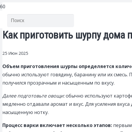
Как приготовить шурпу дома 
25 Июн 2025
Объем приготовления шурпы определяется количе
обычно используют говядину, баранину или их смесь.
получился прозрачным и насыщенным по вкусу.
Далее подготовьте овощи:
обычно используют картофел
медленно отдавали аромат и вкус. Для усиления вкуса
насыщенную нотку.
Процесс варки включает несколько этапов:
первым 