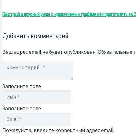
Быстрый и вкусный ужин с креветками и грибами как приготовить за 
Добавить комментарий
Ваш адрес email не будет опубликован.
Обязательные 
Заполните поле
Заполните поле
Пожалуйста, введите корректный адрес email.