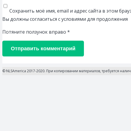
Сохранить моё имя, email и адрес сайта в этом бр
Вы должны согласиться с условиями для продолжения
Потяните ползунок вправо
*
Отправить комментарий
© NLSAmerica 2017-2020. При копировании материалов, требуется нали