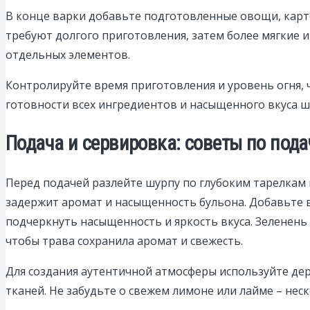
В конце варки добавьте подготовленные овощи, карто
требуют долгого приготовления, затем более мягкие
отдельных элементов.
Контролируйте время приготовления и уровень огня,
готовности всех ингредиентов и насыщенного вкуса ш
Подача и сервировка: советы по под
Перед подачей разлейте шурпу по глубоким тарелкам
задержит аромат и насыщенность бульона. Добавьте 
подчеркнуть насыщенность и яркость вкуса. Зеленень
чтобы трава сохранила аромат и свежесть.
Для создания аутентичной атмосферы используйте дер
тканей. Не забудьте о свежем лимоне или лайме – нес