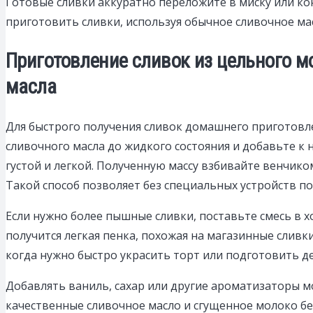
Готовые сливки аккуратно переложите в миску или кон
приготовить сливки, используя обычное сливочное ма
Приготовление сливок из цельного м
масла
Для быстрого получения сливок домашнего приготовле
сливочного масла до жидкого состояния и добавьте к 
густой и легкой. Полученную массу взбивайте венчико
Такой способ позволяет без специальных устройств п
Если нужно более пышные сливки, поставьте смесь в х
получится легкая пенка, похожая на магазинные сливки
когда нужно быстро украсить торт или подготовить де
Добавлять ваниль, сахар или другие ароматизаторы 
качественные сливочное масло и сгущенное молоко б