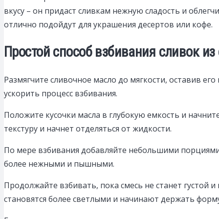
вкусу – он придаст сливкам нежную сладость и облег
отлично подойдут для украшения десертов или кофе.
Простой способ взбивания сливок из
Размягчите сливочное масло до мягкости, оставив ег
ускорить процесс взбивания.
Положите кусочки масла в глубокую емкость и начнит
текстуру и начнет отделяться от жидкости.
По мере взбивания добавляйте небольшими порциями 
более нежными и пышными.
Продолжайте взбивать, пока смесь не станет густой 
становятся более светлыми и начинают держать форму