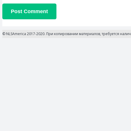
Post Comment
© NLSAmerica 2017-2020. При копировании материалов, требуется нали