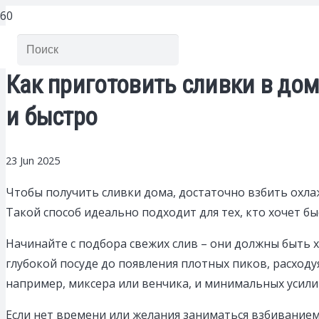
Как приготовить сливки в до
и быстро
23 Jun 2025
Чтобы получить сливки дома, достаточно взбить охла
Такой способ идеально подходит для тех, кто хочет б
Начинайте с подбора свежих слив – они должны быть 
глубокой посуде до появления плотных пиков, расходу
например, миксера или венчика, и минимальных усили
Если нет времени или желания заниматься взбивание