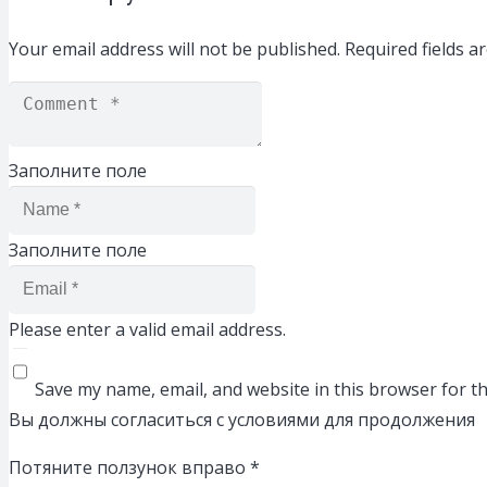
Your email address will not be published.
Required fields 
Заполните поле
Заполните поле
Please enter a valid email address.
Save my name, email, and website in this browser for t
Вы должны согласиться с условиями для продолжения
Потяните ползунок вправо
*