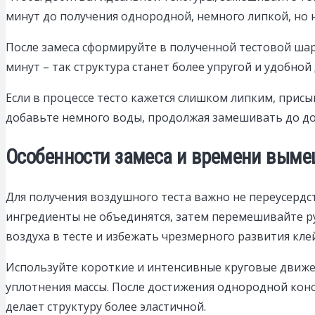
минут до получения однородной, немного липкой, но 
После замеса сформируйте в полученной тестовой шар
минут – так структура станет более упругой и удобной
Если в процессе тесто кажется слишком липким, прис
добавьте немного воды, продолжая замешивать до д
Особенности замеса и времени выме
Для получения воздушного теста важно не переусерд
ингредиенты не объединятся, затем перемешивайте ру
воздуха в тесте и избежать чрезмерного развития кле
Используйте короткие и интенсивные круговые движе
уплотнения массы. После достижения однородной конс
делает структуру более эластичной.