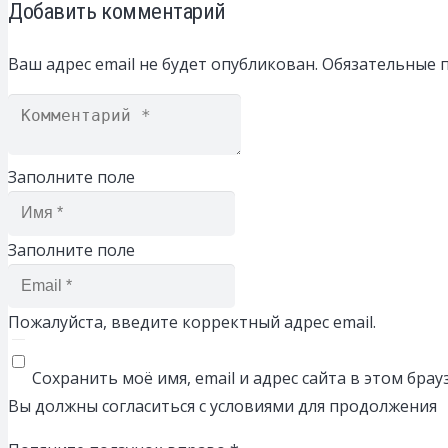
Добавить комментарий
Ваш адрес email не будет опубликован.
Обязательные 
Заполните поле
Заполните поле
Пожалуйста, введите корректный адрес email.
Сохранить моё имя, email и адрес сайта в этом бр
Вы должны согласиться с условиями для продолжения