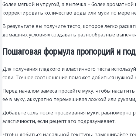
более мягкой и упругой, а выпечка – более ароматной
корректировать количество воды или муки по мере н
В результате вы получите тесто, которое легко раскат
домашних условиях создавать разнообразные выпечки:
Пошаговая формула пропорций и подг
Для получения гладкого и эластичного теста использу
соли. Точное соотношение поможет добиться нужной 
Перед началом замеса просейте муку, чтобы насытить
её в муку, аккуратно перемешивая ложкой или руками,
Добавьте соль после просеивания муки, равномерно р
эластичности, если рецепт это подразумевает.
Чтобы добиться идеальной текстуры, замешивайте те