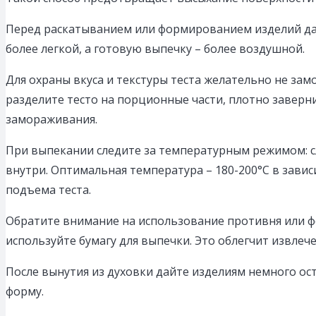
Перед раскатыванием или формированием изделий дайте
более легкой, а готовую выпечку – более воздушной.
Для охраны вкуса и текстуры теста желательно не за
разделите тесто на порционные части, плотно заверн
замораживания.
При выпекании следите за температурным режимом: с
внутри. Оптимальная температура – 180-200°C в зави
подъема теста.
Обратите внимание на использование противня или ф
используйте бумагу для выпечки. Это облегчит извлеч
После вынутия из духовки дайте изделиям немного ос
форму.