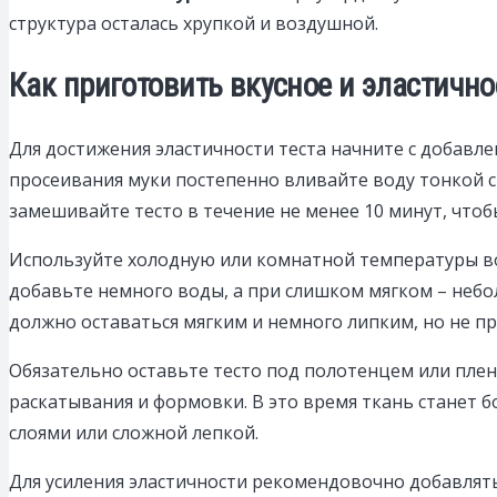
структура осталась хрупкой и воздушной.
Как приготовить вкусное и эластично
Для достижения эластичности теста начните с добавле
просеивания муки постепенно вливайте воду тонкой 
замешивайте тесто в течение не менее 10 минут, чтоб
Используйте холодную или комнатной температуры воду
добавьте немного воды, а при слишком мягком – небо
должно оставаться мягким и немного липким, но не пр
Обязательно оставьте тесто под полотенцем или плен
раскатывания и формовки. В это время ткань станет б
слоями или сложной лепкой.
Для усиления эластичности рекомендовочно добавлять 