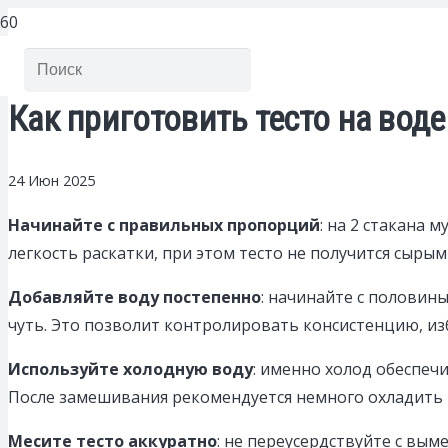
Как приготовить тесто на вод
24 Июн 2025
Начинайте с правильных пропорций
: на 2 стакана 
легкость раскатки, при этом тесто не получится сыры
Добавляйте воду постепенно
: начинайте с половин
чуть. Это позволит контролировать консистенцию, из
Используйте холодную воду
: именно холод обеспечи
После замешивания рекомендуется немного охладить 
Месите тесто аккуратно
: не переусердствуйте с вы