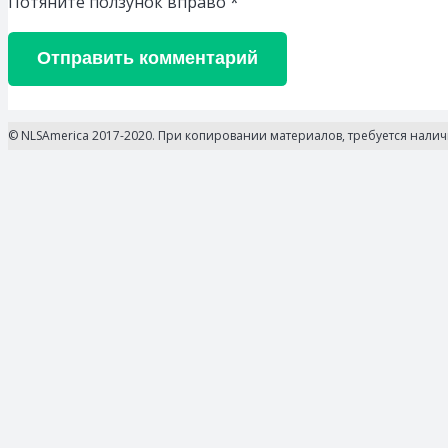
Потяните ползунок вправо
*
Отправить комментарий
© NLSAmerica 2017-2020. При копировании материалов, требуется нали