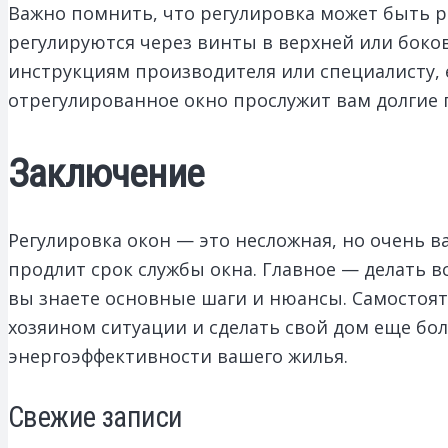
Важно помнить, что регулировка может быть р
регулируются через винты в верхней или боков
инструкциям производителя или специалисту, 
отрегулированное окно прослужит вам долгие 
Заключение
Регулировка окон — это несложная, но очень в
продлит срок службы окна. Главное — делать в
вы знаете основные шаги и нюансы. Самостоят
хозяином ситуации и сделать свой дом еще бо
энергоэффективности вашего жилья.
Свежие записи