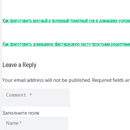
Как приготовить вкусный и полезный томатный сок в домашних услов
Как приготовить домашнюю фисташковую пасту простыми рецептами 
Leave a Reply
Your email address will not be published.
Required fields 
Заполните поле