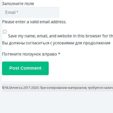
Заполните поле
Please enter a valid email address.
Save my name, email, and website in this browser for t
Вы должны согласиться с условиями для продолжения
Потяните ползунок вправо
*
Post Comment
© NLSAmerica 2017-2020. При копировании материалов, требуется нали