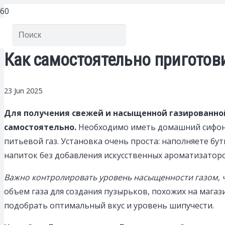
Как самостоятельно приготов
23 Jun 2025
Для получения свежей и насыщенной газированной
самостоятельно.
Необходимо иметь домашний сифон 
питьевой газ. Установка очень проста: наполняете бу
напиток без добавления искусственных ароматизаторо
Важно контролировать уровень насыщенности газом, 
объем газа для создания пузырьков, похожих на мага
подобрать оптимальный вкус и уровень шипучести.