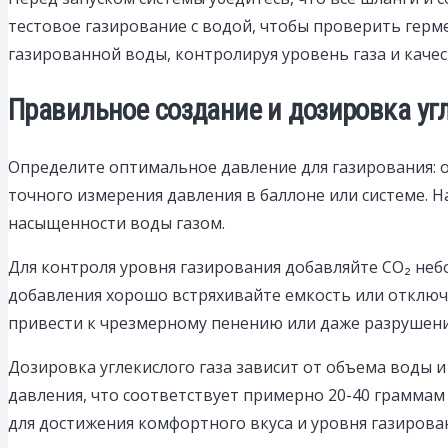
тестовое газирование с водой, чтобы проверить гер
газированной воды, контролируя уровень газа и качес
Правильное создание и дозировка угл
Определите оптимальное давление для газирования: 
точного измерения давления в баллоне или системе. 
насыщенности воды газом.
Для контроля уровня газирования добавляйте CO₂ неб
добавления хорошо встряхивайте емкость или отключа
привести к чрезмерному пенению или даже разрушен
Дозировка углекислого газа зависит от объема воды 
давления, что соответствует примерно 20-40 граммам
для достижения комфортного вкуса и уровня газирова