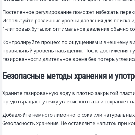
Постепенное регулирование поможет избежать перекис
Используйте различные уровни давления для поиска и
1-литровых бутылок оптимальное давление обычно сос
Контролируйте процесс по ощущениям и внешнему вид
правильный уровень насыщения. После достижения нуж
газированности длительное время без потерь углекисл
Безопасные методы хранения и упот
Храните газированную воду в плотно закрытой пласти
предотвращает утечку углекислого газа и сохраняет 
Добавляйте немного лимонного сока или натуральных
безопасность хранения. Не оставляйте напиток при ко