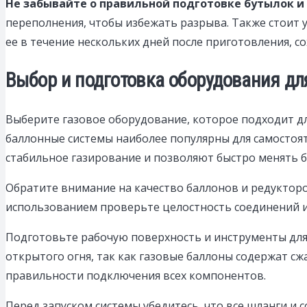
Не забывайте о правильной подготовке бутылок и
переполнения, чтобы избежать разрыва. Также стоит 
ее в течение нескольких дней после приготовления, с
Выбор и подготовка оборудования дл
Выберите газовое оборудование, которое подходит д
баллонные системы наиболее популярны для самостоя
стабильное газирование и позволяют быстро менять б
Обратите внимание на качество баллонов и редуктор
использованием проверьте целостность соединений и 
Подготовьте рабочую поверхность и инструменты для
открытого огня, так как газовые баллоны содержат сж
правильности подключения всех компонентов.
Перед запуском системы убедитесь, что все шланги и 