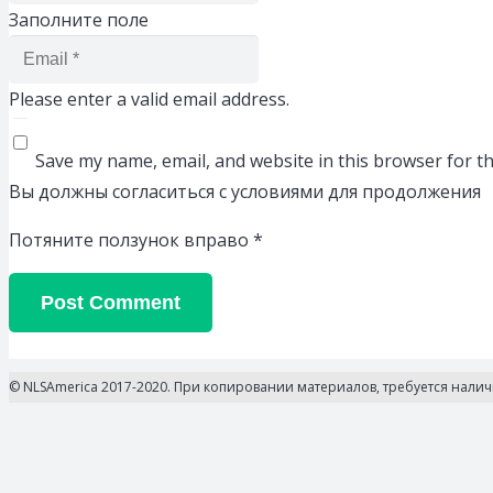
Заполните поле
Please enter a valid email address.
Save my name, email, and website in this browser for t
Вы должны согласиться с условиями для продолжения
Потяните ползунок вправо
*
Post Comment
© NLSAmerica 2017-2020. При копировании материалов, требуется нали