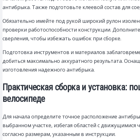
антибрыка. Также подготовьте клеевой состав для сое
Обязательно имейте под рукой широкий рулон изолент
проверки работоспособности конструкции. Дополните
сверления, чтобы избежать ошибок при сборке.
Подготовка инструментов и материалов заблаговреме
добиться максимально аккуратного результата. Осна
изготовления надежного антибрыка.
Практическая сборка и установка: п
велосипеде
Для начала определите точное расположение антибрык
выбранном участке, избегая областей с движущимися ч
согласно размерам, указанным в инструкции.