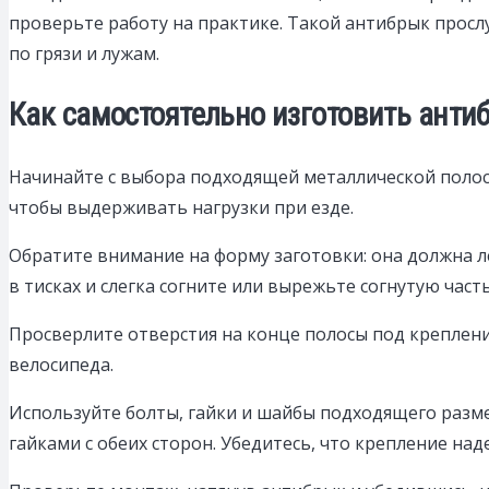
проверьте работу на практике. Такой антибрык прослу
по грязи и лужам.
Как самостоятельно изготовить анти
Начинайте с выбора подходящей металлической полосы
чтобы выдерживать нагрузки при езде.
Обратите внимание на форму заготовки: она должна л
в тисках и слегка согните или вырежьте согнутую част
Просверлите отверстия на конце полосы под крепления
велосипеда.
Используйте болты, гайки и шайбы подходящего разме
гайками с обеих сторон. Убедитесь, что крепление над