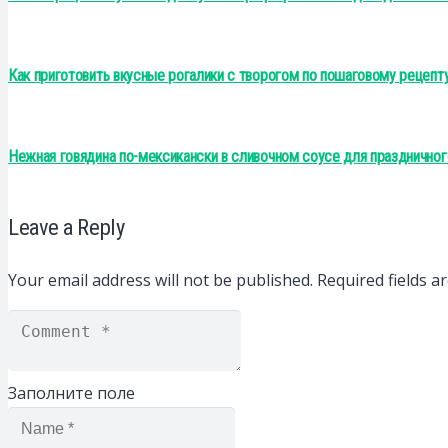
Как приготовить вкусные рогалики с творогом по пошаговому рецепт
Нежная говядина по-мексикански в сливочном соусе для праздничног
Leave a Reply
Your email address will not be published.
Required fields 
Заполните поле