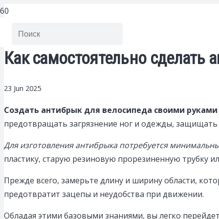
Как самостоятельно сделать 
23 Jun 2025
Создать антибрык для велосипеда своими руками 
предотвращать загрязнение ног и одежды, защищать р
Для изготовления антибрыка потребуется минимальны
пластику, старую резиновую прорезиненную трубку ил
Прежде всего, замерьте длину и ширину области, кот
предотвратит зацепы и неудобства при движении.
Обладая этими базовыми знаниями, вы легко перейдет