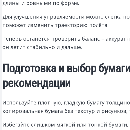
длины и ровными по форме.
Для улучшения управляемости можно слегка по
поможет изменить траекторию полёта.
Теперь останется проверить баланс – аккуратн
он летит стабильно и дальше.
Подготовка и выбор бумаги
рекомендации
Используйте плотную, гладкую бумагу толщиной
копировальная бумага без текстур и рисунков, 
Избегайте слишком мягкой или тонкой бумаги, к