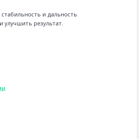
 стабильность и дальность
и улучшить результат.
ми