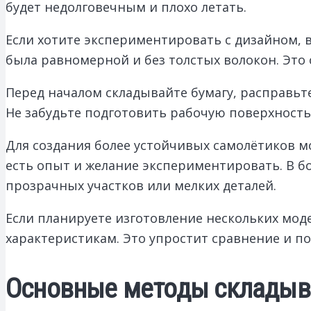
будет недолговечным и плохо летать.
Если хотите экспериментировать с дизайном, 
была равномерной и без толстых волокон. Это
Перед началом складывайте бумагу, расправьт
Не забудьте подготовить рабочую поверхность,
Для создания более устойчивых самолётиков м
есть опыт и желание экспериментировать. В б
прозрачных участков или мелких деталей.
Если планируете изготовление нескольких моде
характеристикам. Это упростит сравнение и по
Основные методы складыва