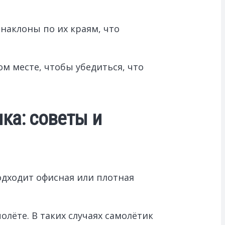
наклоны по их краям, что
м месте, чтобы убедиться, что
ка: советы и
одходит офисная или плотная
олёте. В таких случаях самолётик