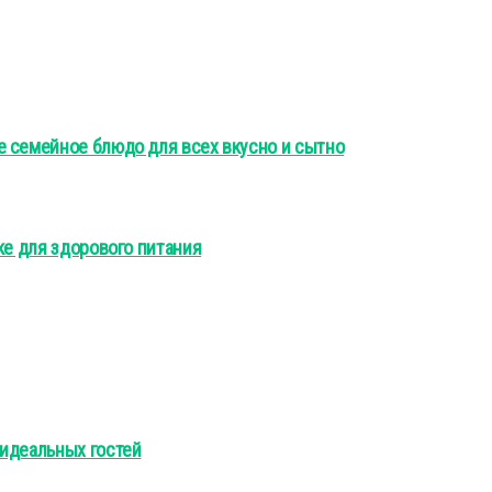
е семейное блюдо для всех вкусно и сытно
ке для здорового питания
 идеальных гостей