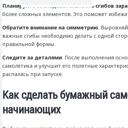
Планируйте последовательность сгибов зара
более сложных элементов. Это поможет избежа
Обратите внимание на симметрию
. Выровняй
важные сгибы необходимо делать с одной сторо
правильной формы.
Следите за деталями
. После выполнения осно
самолётика и улучшит его полетные характери
распалась при запуске.
Как сделать бумажный сам
начинающих