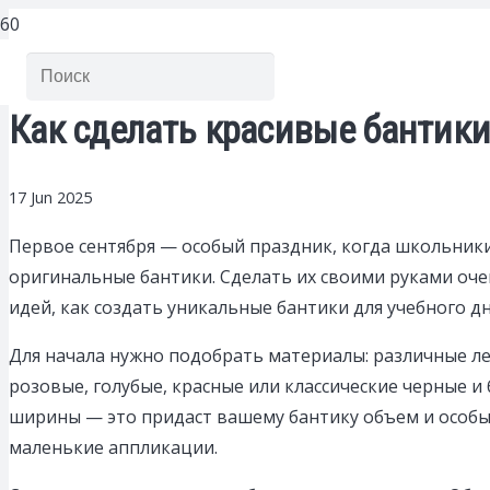
Как сделать красивые бантики
17 Jun 2025
Первое сентября — особый праздник, когда школьники
оригинальные бантики. Сделать их своими руками оче
идей, как создать уникальные бантики для учебного дн
Для начала нужно подобрать материалы: различные ле
розовые, голубые, красные или классические черные 
ширины — это придаст вашему бантику объем и особый
маленькие аппликации.