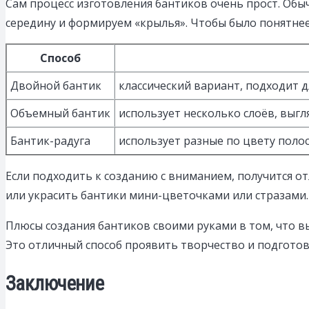
Сам процесс изготовления бантиков очень прост. Обыч
середину и формируем «крылья». Чтобы было понятнее,
Способ
Двойной бантик
классический вариант, подходит 
Объемный бантик
использует несколько слоёв, выг
Бантик-радуга
использует разные по цвету полос
Если подходить к созданию с вниманием, получится 
или украсить бантики мини-цветочками или стразами.
Плюсы создания бантиков своими руками в том, что 
Это отличный способ проявить творчество и подготов
Заключение