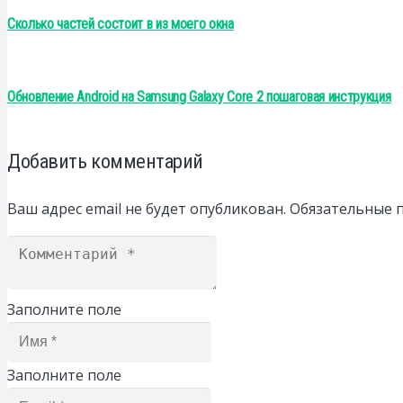
Сколько частей состоит в из моего окна
Обновление Android на Samsung Galaxy Core 2 пошаговая инструкция
Добавить комментарий
Ваш адрес email не будет опубликован.
Обязательные 
Заполните поле
Заполните поле