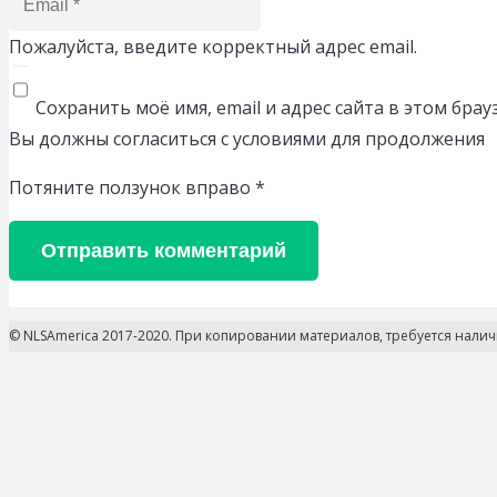
Пожалуйста, введите корректный адрес email.
Сохранить моё имя, email и адрес сайта в этом бр
Вы должны согласиться с условиями для продолжения
Потяните ползунок вправо
*
Отправить комментарий
© NLSAmerica 2017-2020. При копировании материалов, требуется нали