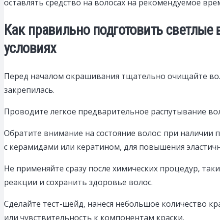
оставлять средство на волосах на рекомендуемое вре
Как правильно подготовить светлые
условиях
Перед началом окрашивания тщательно очищайте вол
закрепилась.
Проводите легкое предварительное распутывание вол
Обратите внимание на состояние волос: при наличии
с керамидами или кератином, для повышения эластичн
Не применяйте сразу после химических процедур, та
реакции и сохранить здоровье волос.
Сделайте тест-шейд, нанеся небольшое количество кра
или чувствительность к компонентам краски.