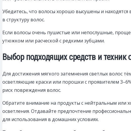
Убедитесь, что волосы хорошо высушены и находятся 
в структуру волос.
Если волосы очень пушистые или непослушные, проще 
утюжком или расческой с редкими зубцами.
Выбор подходящих средств и техник 
Для достижения мягкого затемнения светлых волос тё
осветляющие краски или порошки с проявителем 3–6%
риск повреждения волос.
Обратите внимание на продукты с нейтральным или х
осветления. Отдавайте предпочтение профессиональ
для использования в домашних условиях.