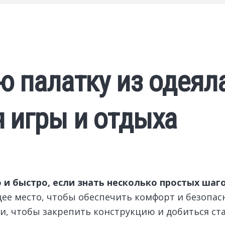
ю палатку из одеял
 игры и отдыха
 и быстро, если знать несколько простых шаг
е место, чтобы обеспечить комфорт и безопас
ки, чтобы закрепить конструкцию и добиться ст