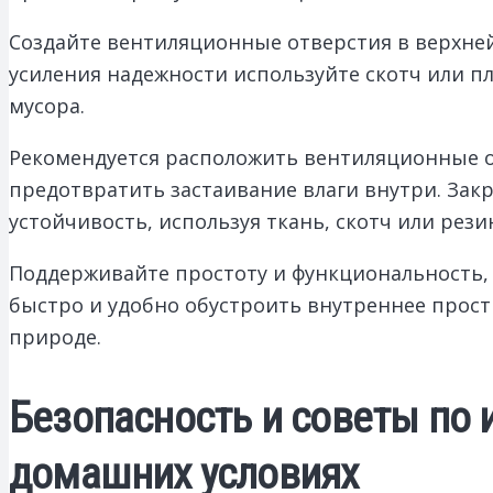
Создайте вентиляционные отверстия в верхней
усиления надежности используйте скотч или п
мусора.
Рекомендуется расположить вентиляционные о
предотвратить застаивание влаги внутри. Зак
устойчивость, используя ткань, скотч или рези
Поддерживайте простоту и функциональность, 
быстро и удобно обустроить внутреннее прост
природе.
Безопасность и советы по
домашних условиях