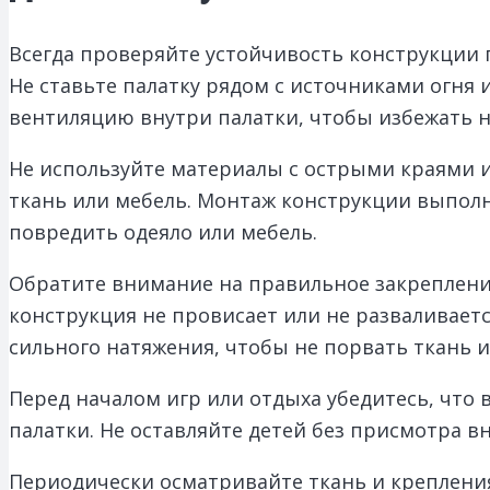
Всегда проверяйте устойчивость конструкции 
Не ставьте палатку рядом с источниками огня
вентиляцию внутри палатки, чтобы избежать н
Не используйте материалы с острыми краями 
ткань или мебель. Монтаж конструкции выполн
повредить одеяло или мебель.
Обратите внимание на правильное закрепление
конструкция не провисает или не разваливает
сильного натяжения, чтобы не порвать ткань и
Перед началом игр или отдыха убедитесь, что
палатки. Не оставляйте детей без присмотра в
Периодически осматривайте ткань и креплени