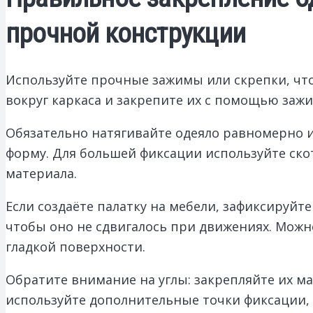
прочной конструкции
Используйте прочные зажимы или скрепки, что
вокруг каркаса и закрепите их с помощью заж
Обязательно натягивайте одеяло равномерно и
форму. Для большей фиксации используйте ско
материала.
Если создаёте палатку на мебели, зафиксируйт
чтобы оно не сдвигалось при движениях. Можн
гладкой поверхности.
Обратите внимание на углы: закрепляйте их м
используйте дополнительные точки фиксации, 