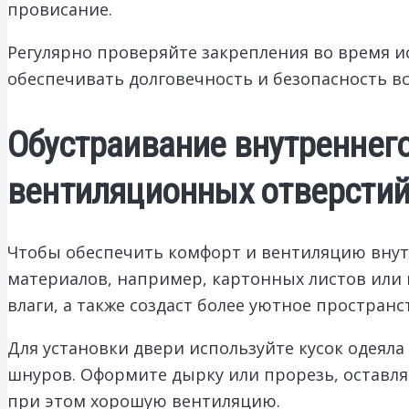
провисание.
Регулярно проверяйте закрепления во время 
обеспечивать долговечность и безопасность в
Обустраивание внутреннего
вентиляционных отверсти
Чтобы обеспечить комфорт и вентиляцию внут
материалов, например, картонных листов или п
влаги, а также создаст более уютное пространс
Для установки двери используйте кусок одеяла
шнуров. Оформите дырку или прорезь, оставля
при этом хорошую вентиляцию.