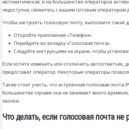
автоматическая, и на большинстве операторов активир
недоступна, свяжитесь с вашим сотовым оператором 
Чтобы настроить голосовую почту, выполните такие д
Откройте приложение «Телефон».
Перейдите во вкладку «Голосовая почта».
Следуйте инструкциям на экране, чтобы установи
Если хотите изменить или отключить автоответчик, д
предоставит оператор. Некоторые операторы позволя
Также стоит учесть, что встроенная голосовая почта 
большинстве случаев она не занимает много времени,
звонки.
Что делать, если голосовая почта не