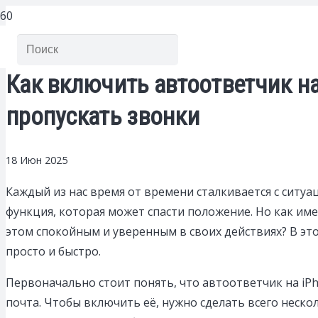
Как включить автоответчик на 
пропускать звонки
18 Июн 2025
Каждый из нас время от времени сталкивается с ситу
функция, которая может спасти положение. Но как им
этом спокойным и уверенным в своих действиях? В это
просто и быстро.
Первоначально стоит понять, что автоответчик на iPh
почта. Чтобы включить её, нужно сделать всего нескол