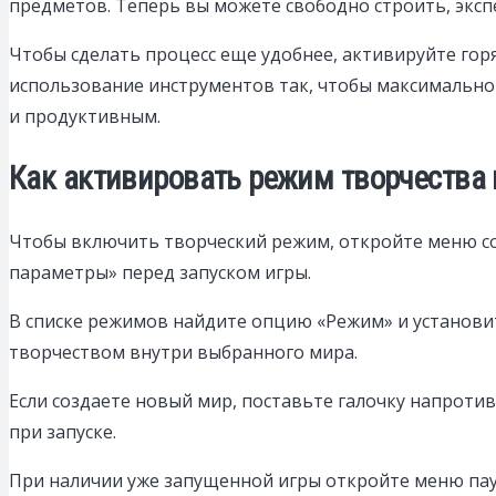
предметов. Теперь вы можете свободно строить, экс
Чтобы сделать процесс еще удобнее, активируйте гор
использование инструментов так, чтобы максимально 
и продуктивным.
Как активировать режим творчества в
Чтобы включить творческий режим, откройте меню с
параметры» перед запуском игры.
В списке режимов найдите опцию «Режим» и установи
творчеством внутри выбранного мира.
Если создаете новый мир, поставьте галочку напроти
при запуске.
При наличии уже запущенной игры откройте меню пау