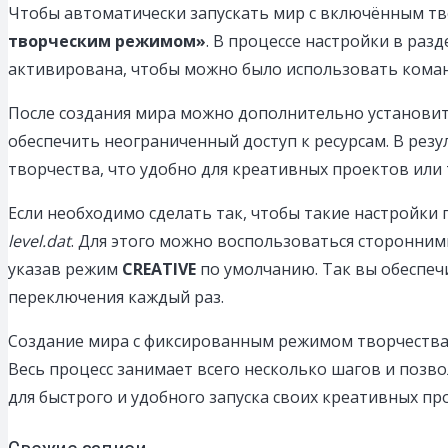
Чтобы автоматически запускать мир с включённым т
творческим режимом»
. В процессе настройки в раз
активирована, чтобы можно было использовать коман
После создания мира можно дополнительно установи
обеспечить неограниченный доступ к ресурсам. В рез
творчества, что удобно для креативных проектов или
Если необходимо сделать так, чтобы такие настройки
level.dat
. Для этого можно воспользоваться сторонни
указав режим
CREATIVE
по умолчанию. Так вы обеспеч
переключения каждый раз.
Создание мира с фиксированным режимом творчества
Весь процесс занимает всего несколько шагов и позв
для быстрого и удобного запуска своих креативных про