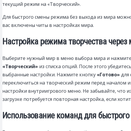
текущий режим на «Творческий».
Для быстрого смены режима без выхода из мира можно 
вас включены читы в настройках мира.
Настройка режима творчества через
Выберите нужный мир в меню выбора мира и нажмите
«Творческий»
из списка опций. После этого убедитес
выбранные настройки. Нажмите кнопку
«Готово»
для 
переключиться на творческий режим перед началом и
настройки внутриигрового меню. Не забывайте, что и
загрузке потребуется повторная настройка, если хоти
Использование команд для быстрого