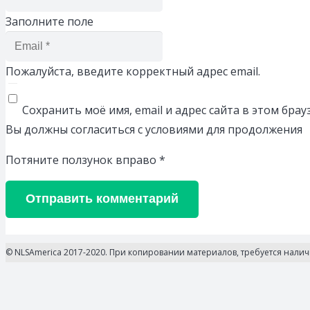
Заполните поле
Пожалуйста, введите корректный адрес email.
Сохранить моё имя, email и адрес сайта в этом бр
Вы должны согласиться с условиями для продолжения
Потяните ползунок вправо
*
Отправить комментарий
© NLSAmerica 2017-2020. При копировании материалов, требуется нали