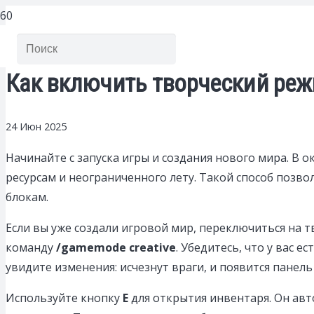
Как включить творческий реж
24 Июн 2025
Начинайте с запуска игры и создания нового мира. В 
ресурсам и неограниченного лету. Такой способ позв
блокам.
Если вы уже создали игровой мир, переключиться на 
команду
/gamemode creative
. Убедитесь, что у вас 
увидите изменения: исчезнут враги, и появится панел
Используйте кнопку
E
для открытия инвентаря. Он авт