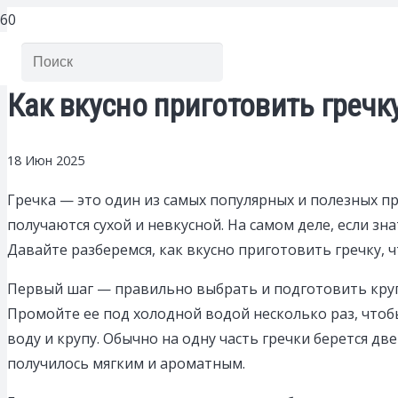
Как вкусно приготовить гречк
18 Июн 2025
Гречка — это один из самых популярных и полезных пр
получаются сухой и невкусной. На самом деле, если з
Давайте разберемся, как вкусно приготовить гречку, ч
Первый шаг — правильно выбрать и подготовить крупу
Промойте ее под холодной водой несколько раз, что
воду и крупу. Обычно на одну часть гречки берется д
получилось мягким и ароматным.