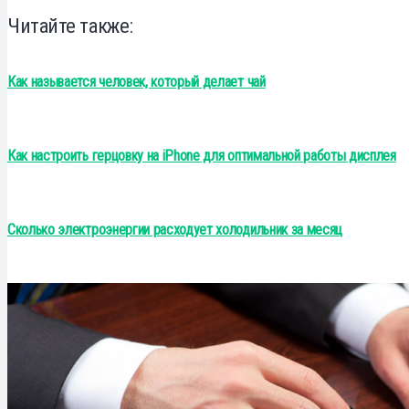
Читайте также:
Как называется человек, который делает чай
Как настроить герцовку на iPhone для оптимальной работы дисплея
Сколько электроэнергии расходует холодильник за месяц