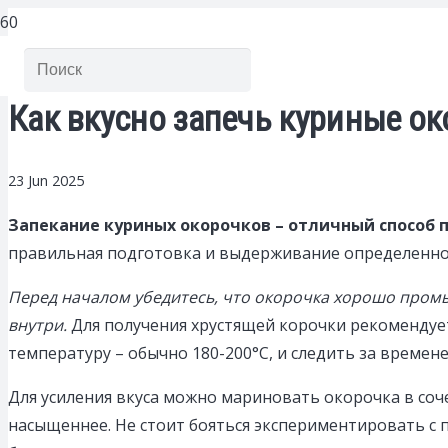
Как вкусно запечь куриные ок
23 Jun 2025
Запекание куриных окорочков – отличный способ п
правильная подготовка и выдерживание определенног
Перед началом убедитесь, что окорочка хорошо промы
внутри.
Для получения хрустящей корочки рекомендует
температуру – обычно 180-200°C, и следить за времене
Для усиления вкуса можно мариновать окорочка в сочет
насыщеннее. Не стоит бояться экспериментировать с 