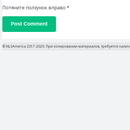
Потяните ползунок вправо
*
Post Comment
© NLSAmerica 2017-2020. При копировании материалов, требуется нали