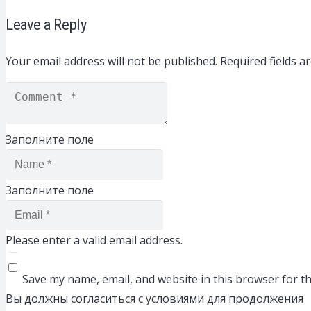
Leave a Reply
Your email address will not be published.
Required fields 
Заполните поле
Заполните поле
Please enter a valid email address.
Save my name, email, and website in this browser for t
Вы должны согласиться с условиями для продолжения