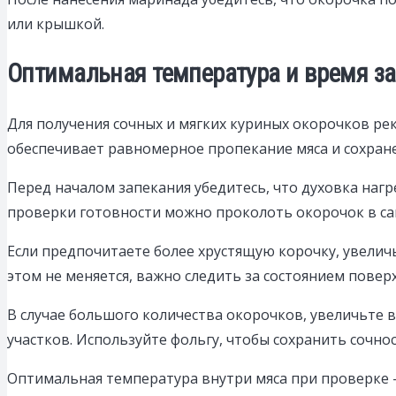
или крышкой.
Оптимальная температура и время з
Для получения сочных и мягких куриных окорочков рек
обеспечивает равномерное пропекание мяса и сохране
Перед началом запекания убедитесь, что духовка наг
проверки готовности можно проколоть окорочок в сам
Если предпочитаете более хрустящую корочку, увеличь
этом не меняется, важно следить за состоянием поверх
В случае большого количества окорочков, увеличьте в
участков. Используйте фольгу, чтобы сохранить сочно
Оптимальная температура внутри мяса при проверке –