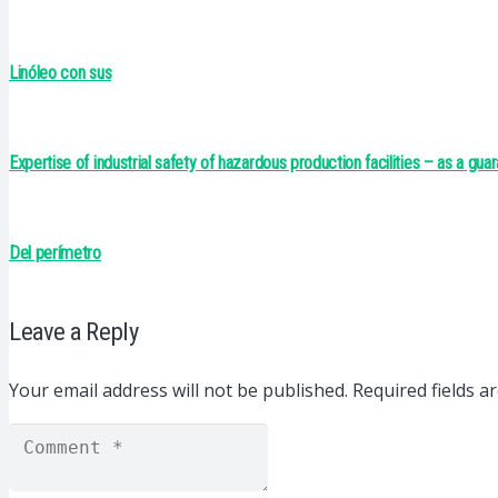
Linóleo con sus
Expertise of industrial safety of hazardous production facilities – as a guar
Del perímetro
Leave a Reply
Your email address will not be published.
Required fields 