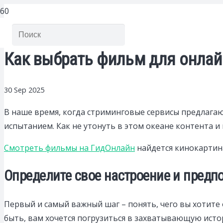
Как выбрать фильм для онлай
30 Sep 2025
В наше время, когда стриминговые сервисы предлага
испытанием. Как не утонуть в этом океане контента и
Смотреть фильмы на ГидОнлайн
найдется кинокартина
Определите свое настроение и предп
Первый и самый важный шаг – понять, чего вы хотите 
быть, вам хочется погрузиться в захватывающую исто