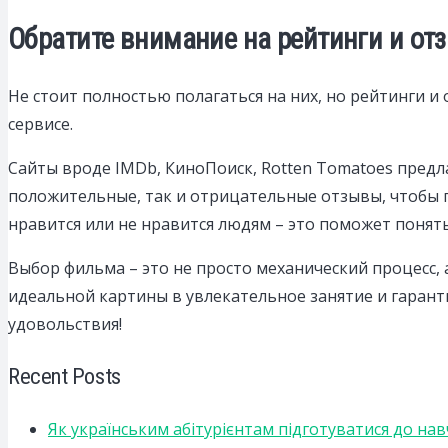
Обратите внимание на рейтинги и от
Не стоит полностью полагаться на них, но рейтинги 
сервисе.
Сайты вроде IMDb, КиноПоиск, Rotten Tomatoes предл
положительные, так и отрицательные отзывы, чтобы 
нравится или не нравится людям – это поможет понят
Выбор фильма – это не просто механический процесс,
идеальной картины в увлекательное занятие и гаран
удовольствия!
Recent Posts
Як українським абітурієнтам підготуватися до на