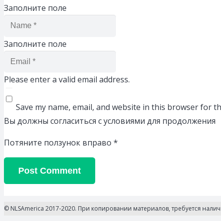
Заполните поле
Заполните поле
Please enter a valid email address.
Save my name, email, and website in this browser for t
Вы должны согласиться с условиями для продолжения
Потяните ползунок вправо
*
Post Comment
© NLSAmerica 2017-2020. При копировании материалов, требуется нали