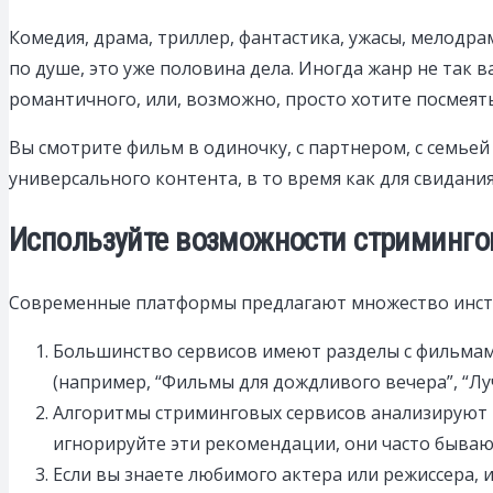
Комедия, драма, триллер, фантастика, ужасы, мелодра
по душе, это уже половина дела. Иногда жанр не так 
романтичного, или, возможно, просто хотите посмеят
Вы смотрите фильм в одиночку, с партнером, с семьей
универсального контента, в то время как для свидани
Используйте возможности стриминго
Современные платформы предлагают множество инстр
Большинство сервисов имеют разделы с фильмами
(например, “Фильмы для дождливого вечера”, “Лу
Алгоритмы стриминговых сервисов анализируют 
игнорируйте эти рекомендации, они часто бываю
Если вы знаете любимого актера или режиссера, 