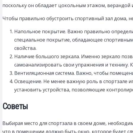
поскольку он обладает цокольным этажом, верандой 
Чтобы правильно обустроить спортивный зал дома, н
Напольное покрытие. Важно правильно определит
специальное покрытие, обладающее спортивным
свойства.
Наличие большого зеркала. Именно зеркало поз
самоанализировать свои упражнения и технику. Ка
Вентиляционная система. Важно, чтобы помещени
Освещение. Не менее важную роль в спортзале и
установить устройства, позволяющие контролир
Советы
Выбирая место для спортзала в своем доме, необход
что в помещении должно быть окно, которое будет с