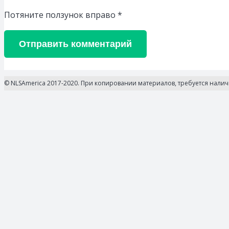
Потяните ползунок вправо
*
Отправить комментарий
© NLSAmerica 2017-2020. При копировании материалов, требуется нали