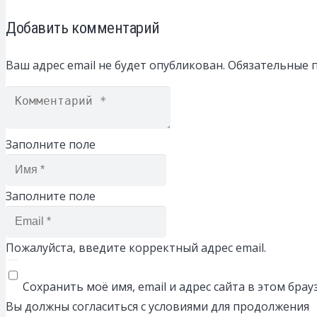
Добавить комментарий
Ваш адрес email не будет опубликован.
Обязательные 
Заполните поле
Заполните поле
Пожалуйста, введите корректный адрес email.
Сохранить моё имя, email и адрес сайта в этом бр
Вы должны согласиться с условиями для продолжения