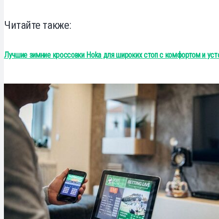
Читайте также:
Лучшие зимние кроссовки Hoka для широких стоп с комфортом и ус