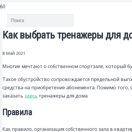
Как выбрать тренажеры для до
8 Май 2021
Многие мечтают о собственном спортзале, который бу
Такое обустройство сопровождается предельной выгодо
средства на приобретение абонемента. Помимо того, с
заказать
здесь
тренажеры для дома.
Правила
Как правило, организация собственного зала в кварти