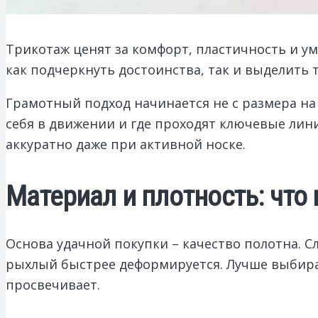
Трикотаж ценят за комфорт, пластичность и ум
как подчеркнуть достоинства, так и выделить 
Грамотный подход начинается не с размера на 
себя в движении и где проходят ключевые лин
аккуратно даже при активной носке.
Материал и плотность: что
Основа удачной покупки – качество полотна. 
рыхлый быстрее деформируется. Лучше выбира
просвечивает.