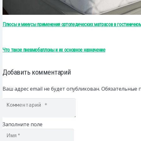
Плюсы и минусы применения ортопедических матрасов в гостинично
Что такое пневмобаллоны и их основное назначение
Добавить комментарий
Ваш адрес email не будет опубликован.
Обязательные 
Заполните поле