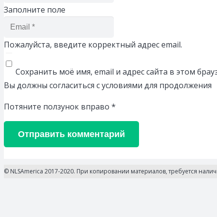
Заполните поле
Пожалуйста, введите корректный адрес email.
Сохранить моё имя, email и адрес сайта в этом бр
Вы должны согласиться с условиями для продолжения
Потяните ползунок вправо
*
Отправить комментарий
© NLSAmerica 2017-2020. При копировании материалов, требуется нали