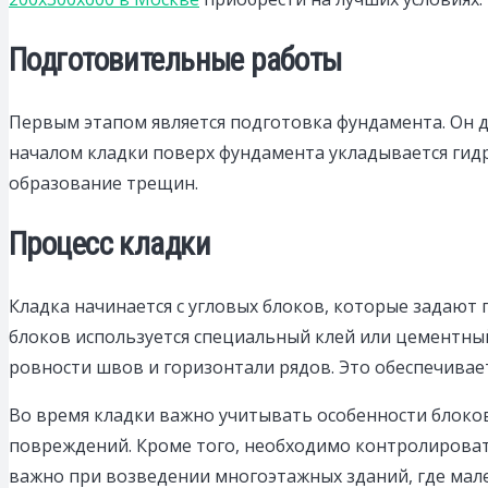
Подготовительные работы
Первым этапом является подготовка фундамента. Он 
началом кладки поверх фундамента укладывается ги
образование трещин.
Процесс кладки
Кладка начинается с угловых блоков, которые задают
блоков используется специальный клей или цементны
ровности швов и горизонтали рядов. Это обеспечивае
Во время кладки важно учитывать особенности блоков
повреждений. Кроме того, необходимо контролироват
важно при возведении многоэтажных зданий, где мал