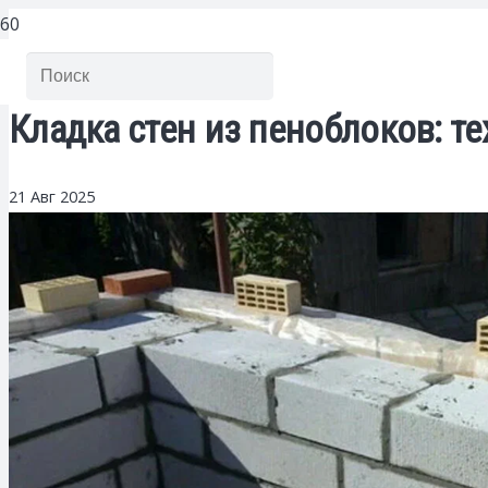
Кладка стен из пеноблоков: т
21 Авг 2025