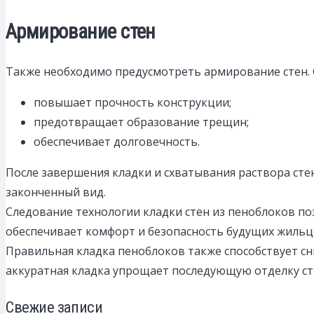
Армирование стен
Также необходимо предусмотреть армирование стен. О
повышает прочность конструкции;
предотвращает образование трещин;
обеспечивает долговечность.
После завершения кладки и схватывания раствора с
законченный вид.
Следование технологии кладки стен из пеноблоков по
обеспечивает комфорт и безопасность будущих жильцов
Правильная кладка пеноблоков также способствует с
аккуратная кладка упрощает последующую отделку ст
Свежие записи