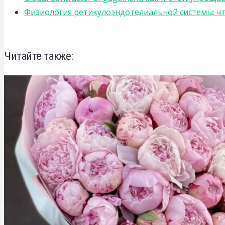
Физиология ретикулоэндотелиальной системы: чт
Читайте также: