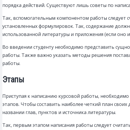
порядка действий. Существуют лишь советы по напис
Так, вспомогательным компонентом работы следует с
установленных формулировок. Так, содержание должно
использованной литературы и приложения (если оно и
Во введении студенту необходимо представить сущнос
работы. Также важно указать методы решения поставл
работы.
Этапы
Приступая к написанию курсовой работы, необходимо 
этапов. Чтобы составить наиболее четкий план своих
названии глав, пунктов и источника литературы.
Так, первым этапом написания работы следует считат