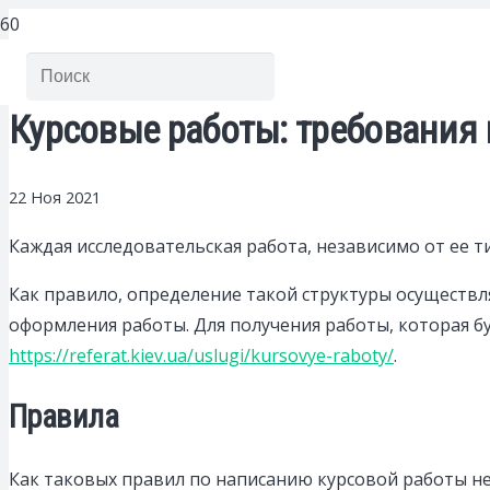
Курсовые работы: требования
22 Ноя 2021
Каждая исследовательская работа, независимо от ее т
Как правило, определение такой структуры осуществля
оформления работы. Для получения работы, которая 
https://referat.kiev.ua/uslugi/kursovye-raboty/
.
Правила
Как таковых правил по написанию курсовой работы не