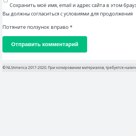
Сохранить моё имя, email и адрес сайта в этом бр
Вы должны согласиться с условиями для продолжения
Потяните ползунок вправо
*
Отправить комментарий
© NLSAmerica 2017-2020. При копировании материалов, требуется нали