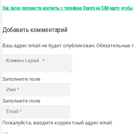
Как легко перенести контакты с телефона Xiaomi на SIM-карту чтоб
Добавить комментарий
Ваш адрес email не будет опубликован.
Обязательные 
Заполните поле
Заполните поле
Пожалуйста, введите корректный адрес email.