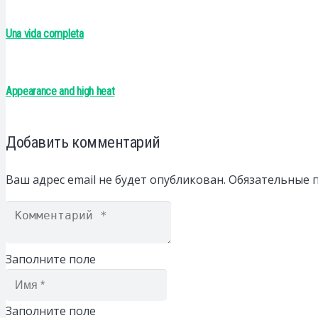
Una vida completa
Appearance and high heat
Добавить комментарий
Ваш адрес email не будет опубликован.
Обязательные 
Заполните поле
Заполните поле