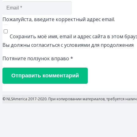
Пожалуйста, введите корректный адрес email.
Сохранить моё имя, email и адрес сайта в этом бр
Вы должны согласиться с условиями для продолжения
Потяните ползунок вправо
*
Отправить комментарий
© NLSAmerica 2017-2020. При копировании материалов, требуется нали