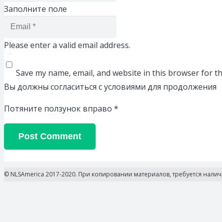
Заполните поле
Please enter a valid email address.
Save my name, email, and website in this browser for t
Вы должны согласиться с условиями для продолжения
Потяните ползунок вправо
*
Post Comment
© NLSAmerica 2017-2020. При копировании материалов, требуется нали