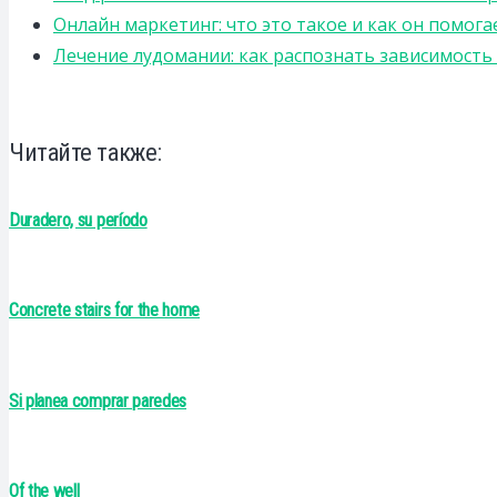
Онлайн маркетинг: что это такое и как он помога
Лечение лудомании: как распознать зависимост
Читайте также:
Duradero, su período
Concrete stairs for the home
Si planea comprar paredes
Of the well