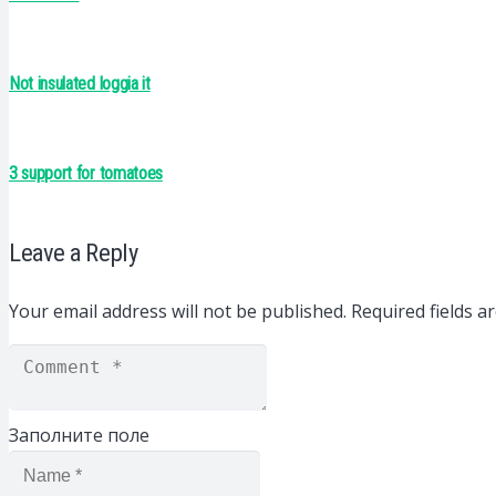
Not insulated loggia it
3 support for tomatoes
Leave a Reply
Your email address will not be published.
Required fields 
Заполните поле