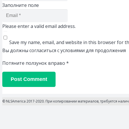
Заполните поле
Please enter a valid email address.
Save my name, email, and website in this browser for t
Вы должны согласиться с условиями для продолжения
Потяните ползунок вправо
*
Post Comment
© NLSAmerica 2017-2020. При копировании материалов, требуется нали