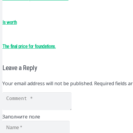
Is worth
The final price for foundations.
Leave a Reply
Your email address will not be published.
Required fields 
Заполните поле