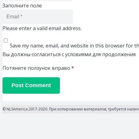
Заполните поле
Please enter a valid email address.
Save my name, email, and website in this browser for t
Вы должны согласиться с условиями для продолжения
Потяните ползунок вправо
*
Post Comment
© NLSAmerica 2017-2020. При копировании материалов, требуется нали