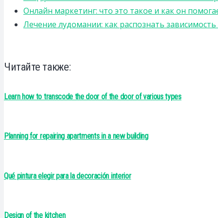
Онлайн маркетинг: что это такое и как он помога
Лечение лудомании: как распознать зависимост
Читайте также:
Learn how to transcode the door of the door of various types
Planning for repairing apartments in a new building
Qué pintura elegir para la decoración interior
Design of the kitchen