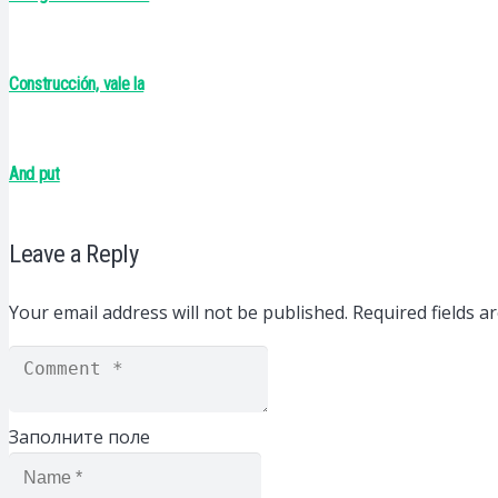
Construcción, vale la
And put
Leave a Reply
Your email address will not be published.
Required fields 
Заполните поле