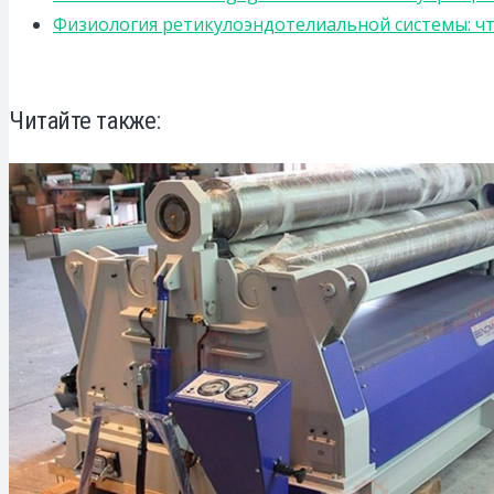
Физиология ретикулоэндотелиальной системы: чт
Читайте также: