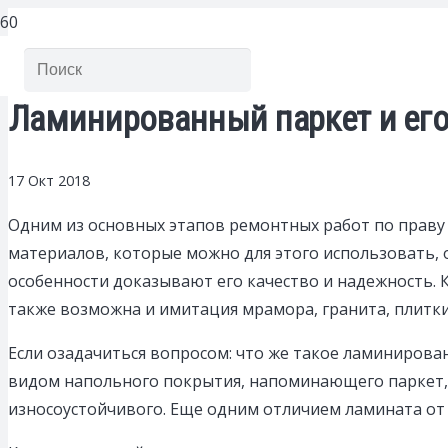
Ламинированный паркет и его
17 Окт 2018
Одним из основных этапов ремонтных работ по праву 
материалов, которые можно для этого использовать,
особенности доказывают его качество и надежность. К
также возможна и имитация мрамора, гранита, плитки
Если озадачиться вопросом: что же такое ламинирова
видом напольного покрытия, напоминающего паркет, н
износоустойчивого. Еще одним отличием ламината от п