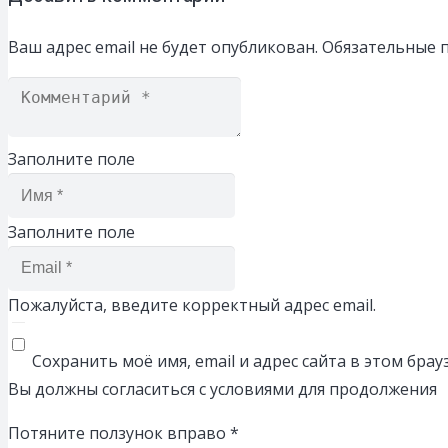
Ваш адрес email не будет опубликован.
Обязательные 
Заполните поле
Заполните поле
Пожалуйста, введите корректный адрес email.
Сохранить моё имя, email и адрес сайта в этом бр
Вы должны согласиться с условиями для продолжения
Потяните ползунок вправо
*