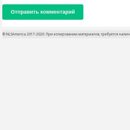
Отправить комментарий
© NLSAmerica 2017-2020. При копировании материалов, требуется нали