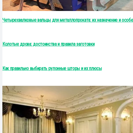
Четырехвалковые вальцы для металлопроката: их назначение и особе
Колотые дрова: достоинства и правила заготовки
Как правильно выбирать рулонные шторы и их плюсы