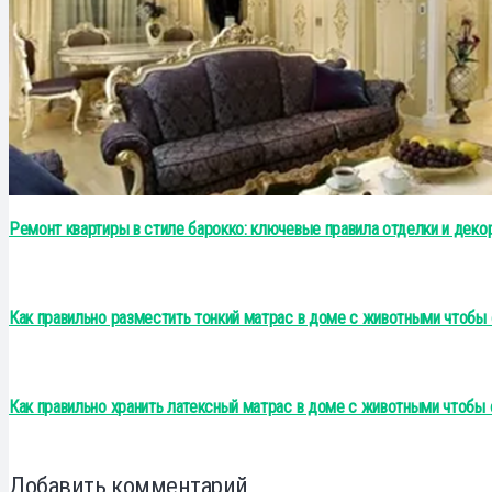
Ремонт квартиры в стиле барокко: ключевые правила отделки и деко
Как правильно разместить тонкий матрас в доме с животными чтобы 
Как правильно хранить латексный матрас в доме с животными чтобы 
Добавить комментарий